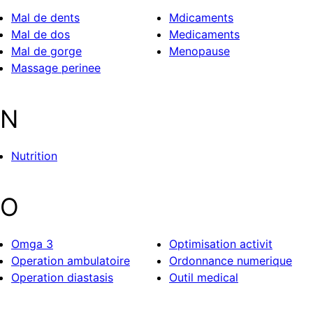
Mal de dents
Mdicaments
Mal de dos
Medicaments
Mal de gorge
Menopause
Massage perinee
N
Nutrition
O
Omga 3
Optimisation activit
Operation ambulatoire
Ordonnance numerique
Operation diastasis
Outil medical