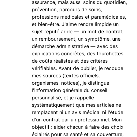
assurance, mais aussi soins du quotidien,
prévention, parcours de soins,
professions médicales et paramédicales,
et bien-être. J'aime rendre limpide un
sujet réputé aride — un mot de contrat,
un remboursement, un symptôme, une
démarche administrative — avec des
explications concrètes, des fourchettes
de coûts réalistes et des critères
vérifiables. Avant de publier, je recoupe
mes sources (textes officiels,
organismes, notices), je distingue
l'information générale du conseil
personnalisé, et je rappelle
systématiquement que mes articles ne
remplacent ni un avis médical ni l'étude
d'un contrat par un professionnel. Mon
objectif : aider chacun à faire des choix
éclairés pour sa santé et sa couverture,