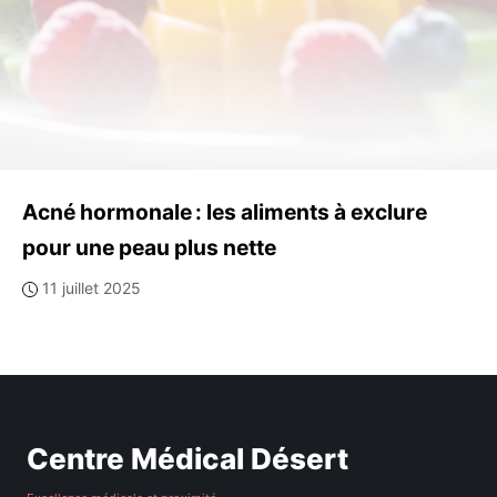
Acné hormonale : les aliments à exclure
pour une peau plus nette
11 juillet 2025
Centre Médical Désert