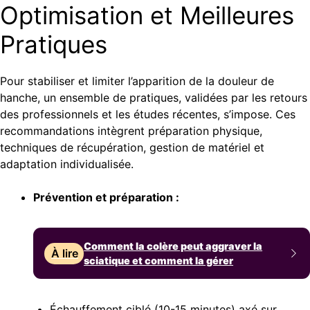
Optimisation et Meilleures
Pratiques
Pour stabiliser et limiter l’apparition de la douleur de
hanche, un ensemble de pratiques, validées par les retours
des professionnels et les études récentes, s’impose. Ces
recommandations intègrent préparation physique,
techniques de récupération, gestion de matériel et
adaptation individualisée.
Prévention et préparation :
Comment la colère peut aggraver la
À lire
sciatique et comment la gérer
Échauffement ciblé
(10-15 minutes) axé sur