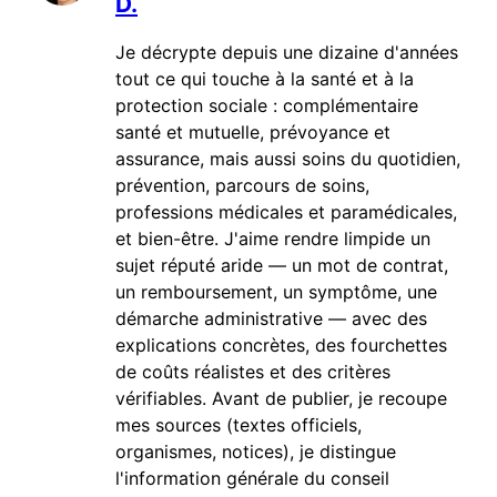
D.
Je décrypte depuis une dizaine d'années
tout ce qui touche à la santé et à la
protection sociale : complémentaire
santé et mutuelle, prévoyance et
assurance, mais aussi soins du quotidien,
prévention, parcours de soins,
professions médicales et paramédicales,
et bien-être. J'aime rendre limpide un
sujet réputé aride — un mot de contrat,
un remboursement, un symptôme, une
démarche administrative — avec des
explications concrètes, des fourchettes
de coûts réalistes et des critères
vérifiables. Avant de publier, je recoupe
mes sources (textes officiels,
organismes, notices), je distingue
l'information générale du conseil