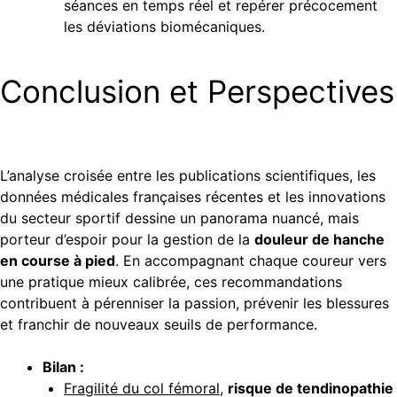
séances en temps réel et repérer précocement
les déviations biomécaniques.
Conclusion et Perspectives
L’analyse croisée entre les publications scientifiques, les
données médicales françaises récentes et les innovations
du secteur sportif dessine un panorama nuancé, mais
porteur d’espoir pour la gestion de la
douleur de hanche
en course à pied
. En accompagnant chaque coureur vers
une pratique mieux calibrée, ces recommandations
contribuent à pérenniser la passion, prévenir les blessures
et franchir de nouveaux seuils de performance.
Bilan :
Fragilité du col fémoral
,
risque de tendinopathie