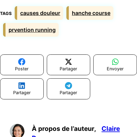
Étiquettes
causes douleur
hanche course
prvention running
Poster
Partager
Envoyer
Partager
Partager
À propos de l’auteur,
Claire