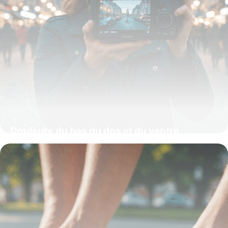
Douleurs du bas du dos et du ventre :
causes et solutions efficaces
16 octobre 2025