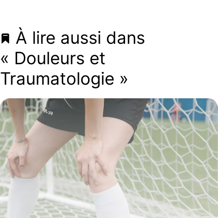
À lire aussi dans
« Douleurs et
Traumatologie »