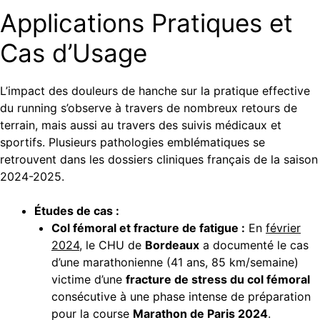
Applications Pratiques et
Cas d’Usage
L’impact des douleurs de hanche sur la pratique effective
du running s’observe à travers de nombreux retours de
terrain, mais aussi au travers des suivis médicaux et
sportifs. Plusieurs pathologies emblématiques se
retrouvent dans les dossiers cliniques français de la saison
2024-2025.
Études de cas :
Col fémoral et fracture de fatigue :
En
février
2024
, le CHU de
Bordeaux
a documenté le cas
d’une marathonienne (41 ans, 85 km/semaine)
victime d’une
fracture de stress du col fémoral
consécutive à une phase intense de préparation
pour la course
Marathon de Paris 2024
.