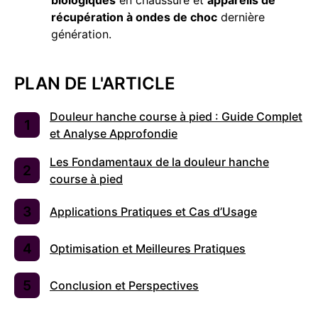
récupération à ondes de choc
dernière
génération.
PLAN DE L'ARTICLE
Douleur hanche course à pied : Guide Complet
et Analyse Approfondie
Les Fondamentaux de la douleur hanche
course à pied
Applications Pratiques et Cas d’Usage
Optimisation et Meilleures Pratiques
Conclusion et Perspectives