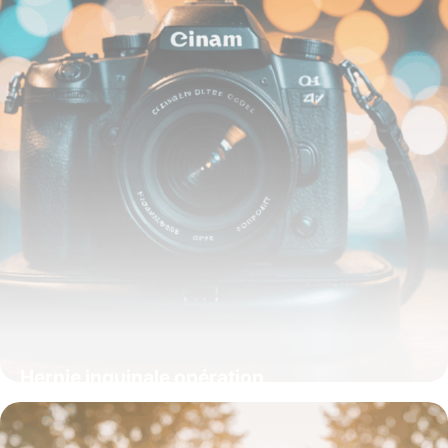
Hernie inguinale opération
25 septembre 2025