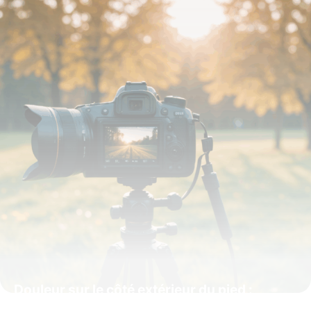
Douleur sur le côté extérieur du pied :
causes, symptômes et solutions efficaces