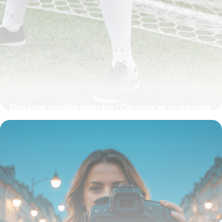
Douleur mollet gauche : Causes et solutions
26 novembre 2025