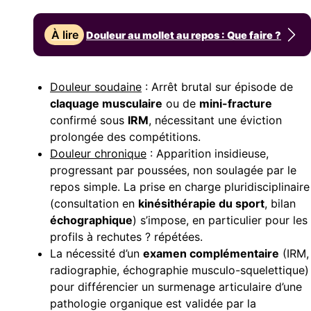
À lire
Douleur au mollet au repos : Que faire ?
Douleur soudaine
: Arrêt brutal sur épisode de
claquage musculaire
ou de
mini-fracture
confirmé sous
IRM
, nécessitant une éviction
prolongée des compétitions.
Douleur chronique
: Apparition insidieuse,
progressant par poussées, non soulagée par le
repos simple. La prise en charge pluridisciplinaire
(consultation en
kinésithérapie du sport
, bilan
échographique
) s’impose, en particulier pour les
profils à rechutes ? répétées.
La nécessité d’un
examen complémentaire
(IRM,
radiographie, échographie musculo-squelettique)
pour différencier un surmenage articulaire d’une
pathologie organique est validée par la