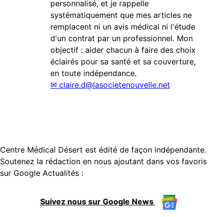
personnalisé, et je rappelle
systématiquement que mes articles ne
remplacent ni un avis médical ni l'étude
d'un contrat par un professionnel. Mon
objectif : aider chacun à faire des choix
éclairés pour sa santé et sa couverture,
en toute indépendance.
✉
claire.d@lasocietenouvelle.net
Centre Médical Désert est édité de façon indépendante.
Soutenez la rédaction en nous ajoutant dans vos favoris
sur Google Actualités :
Suivez nous sur Google News