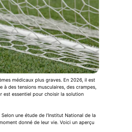
èmes médicaux plus graves. En 2026, il est
ue à des tensions musculaires, des crampes,
est essentiel pour choisir la solution
 Selon une étude de l’Institut National de la
 moment donné de leur vie. Voici un aperçu