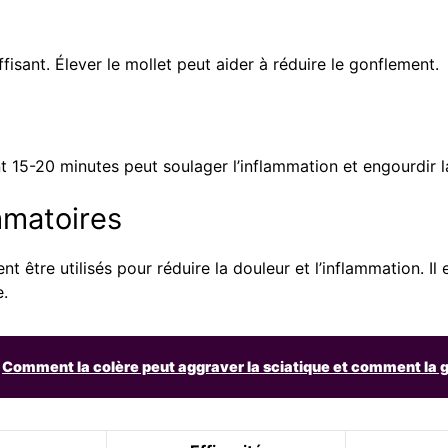
fisant. Élever le mollet peut aider à réduire le gonflement.
 15-20 minutes peut soulager l’inflammation et engourdir l
mmatoires
re utilisés pour réduire la douleur et l’inflammation. Il es
.
Comment la colère peut aggraver la sciatique et comment la 