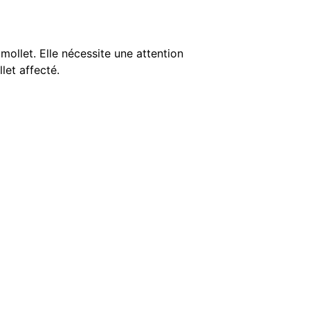
mollet. Elle nécessite une attention
et affecté.