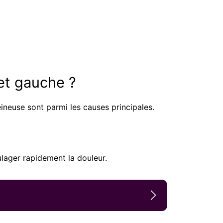
et gauche ?
neuse sont parmi les causes principales.
lager rapidement la douleur.