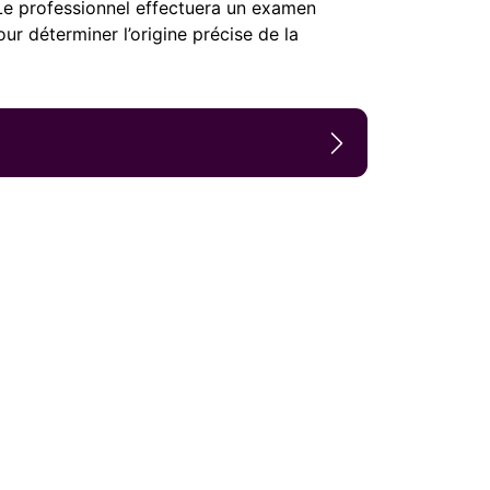
 Le professionnel effectuera un examen
 déterminer l’origine précise de la