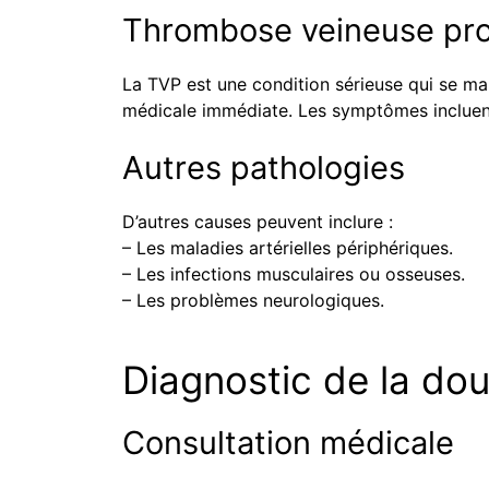
Thrombose veineuse pr
La TVP est une condition sérieuse qui se man
médicale immédiate. Les symptômes incluent
Autres pathologies
D’autres causes peuvent inclure :
– Les maladies artérielles périphériques.
– Les infections musculaires ou osseuses.
– Les problèmes neurologiques.
Diagnostic de la do
Consultation médicale