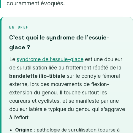
couramment évoqués.
EN BREF
C’est quoi le syndrome de l’essuie-
glace ?
Le
syndrome de l’essuie-glace
est une douleur
de surutilisation liée au frottement répété de la
bandelette ilio-tibiale
sur le condyle fémoral
externe, lors des mouvements de flexion-
extension du genou. Il touche surtout les
coureurs et cyclistes, et se manifeste par une
douleur latérale typique du genou qui s’aggrave
à l’effort.
Origine
: pathologie de surutilisation (course à