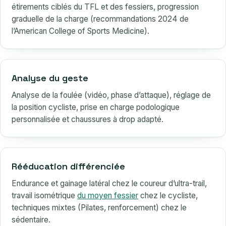
étirements ciblés du TFL et des fessiers, progression
graduelle de la charge (recommandations 2024 de
l’American College of Sports Medicine).
Analyse du geste
Analyse de la foulée (vidéo, phase d’attaque), réglage de
la position cycliste, prise en charge podologique
personnalisée et chaussures à drop adapté.
Rééducation différenciée
Endurance et gainage latéral chez le coureur d’ultra-trail,
travail isométrique
du moyen fessier
chez le cycliste,
techniques mixtes (Pilates, renforcement) chez le
sédentaire.