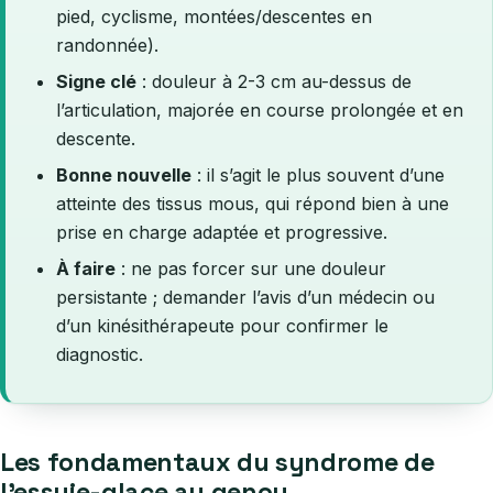
pied, cyclisme, montées/descentes en
randonnée).
Signe clé
: douleur à 2-3 cm au-dessus de
l’articulation, majorée en course prolongée et en
descente.
Bonne nouvelle
: il s’agit le plus souvent d’une
atteinte des tissus mous, qui répond bien à une
prise en charge adaptée et progressive.
À faire
: ne pas forcer sur une douleur
persistante ; demander l’avis d’un médecin ou
d’un kinésithérapeute pour confirmer le
diagnostic.
Les fondamentaux du syndrome de
l’essuie-glace au genou