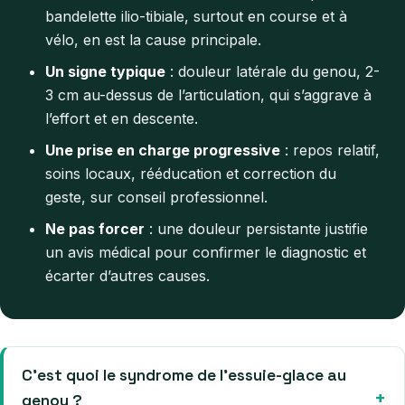
bandelette ilio-tibiale, surtout en course et à
vélo, en est la cause principale.
Un signe typique
: douleur latérale du genou, 2-
3 cm au-dessus de l’articulation, qui s’aggrave à
l’effort et en descente.
Une prise en charge progressive
: repos relatif,
soins locaux, rééducation et correction du
geste, sur conseil professionnel.
Ne pas forcer
: une douleur persistante justifie
un avis médical pour confirmer le diagnostic et
écarter d’autres causes.
C’est quoi le syndrome de l’essuie-glace au
genou ?