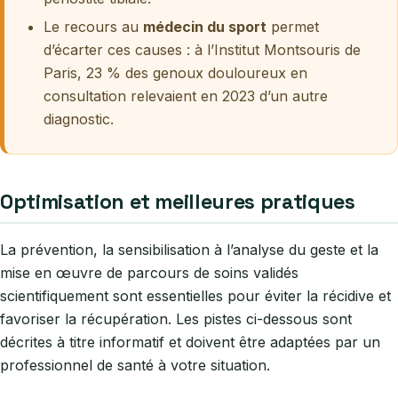
Le recours au
médecin du sport
permet
d’écarter ces causes : à l’Institut Montsouris de
Paris, 23 % des genoux douloureux en
consultation relevaient en 2023 d’un autre
diagnostic.
Optimisation et meilleures pratiques
La prévention, la sensibilisation à l’analyse du geste et la
mise en œuvre de parcours de soins validés
scientifiquement sont essentielles pour éviter la récidive et
favoriser la récupération. Les pistes ci-dessous sont
décrites à titre informatif et doivent être adaptées par un
professionnel de santé à votre situation.