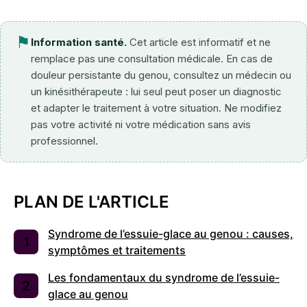
⚑
Information santé.
Cet article est informatif et ne
remplace pas une consultation médicale. En cas de
douleur persistante du genou, consultez un médecin ou
un kinésithérapeute : lui seul peut poser un diagnostic
et adapter le traitement à votre situation. Ne modifiez
pas votre activité ni votre médication sans avis
professionnel.
PLAN DE L'ARTICLE
Syndrome de l’essuie-glace au genou : causes,
symptômes et traitements
Les fondamentaux du syndrome de l’essuie-
glace au genou