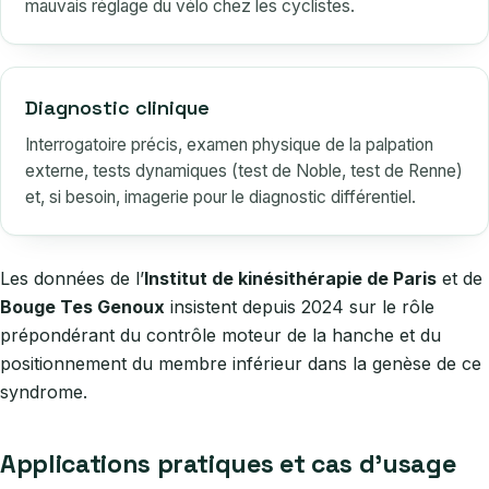
mauvais réglage du vélo chez les cyclistes.
Diagnostic clinique
Interrogatoire précis, examen physique de la palpation
externe, tests dynamiques (test de Noble, test de Renne)
et, si besoin, imagerie pour le diagnostic différentiel.
Les données de l’
Institut de kinésithérapie de Paris
et de
Bouge Tes Genoux
insistent depuis 2024 sur le rôle
prépondérant du contrôle moteur de la hanche et du
positionnement du membre inférieur dans la genèse de ce
syndrome.
Applications pratiques et cas d’usage