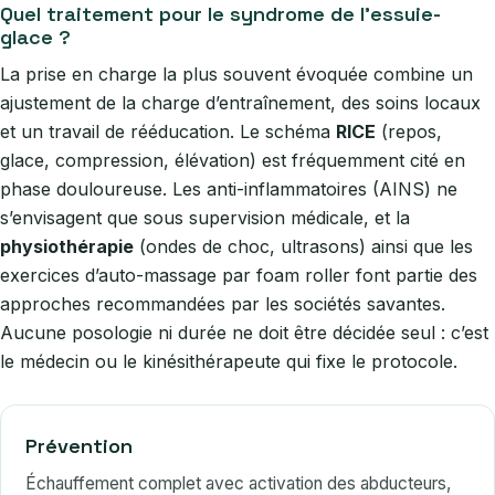
Quel traitement pour le syndrome de l’essuie-
glace ?
La prise en charge la plus souvent évoquée combine un
ajustement de la charge d’entraînement, des soins locaux
et un travail de rééducation. Le schéma
RICE
(repos,
glace, compression, élévation) est fréquemment cité en
phase douloureuse. Les anti-inflammatoires (AINS) ne
s’envisagent que sous supervision médicale, et la
physiothérapie
(ondes de choc, ultrasons) ainsi que les
exercices d’auto-massage par foam roller font partie des
approches recommandées par les sociétés savantes.
Aucune posologie ni durée ne doit être décidée seul : c’est
le médecin ou le kinésithérapeute qui fixe le protocole.
Prévention
Échauffement complet avec activation des abducteurs,