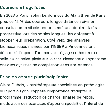
Coureurs et cyclistes
En 2023 à Paris, selon les données du
Marathon de Paris
,
près de 12 % des coureurs longue distance suivis en
consultation médicale ont présenté une douleur latérale
progressive lors des sorties longues, les obligeant à
stopper leur préparation. Côté vélo, des analyses
biomécaniques menées par l’
INSEP
à Vincennes ont
démontré l’impact d’un mauvais réglage de hauteur de
selle ou de cales-pieds sur la recrudescence du syndrome
chez les cyclistes de compétition et d’ultra-distance.
Prise en charge pluridisciplinaire
Claire Dubois, kinésithérapeute spécialisée en pathologies
du sport à Lyon, rappelle l’importance d’adapter le
programme (réduction de charge, phases de repos,
modulation des exercices d’appui unipodal) et l’intérêt du