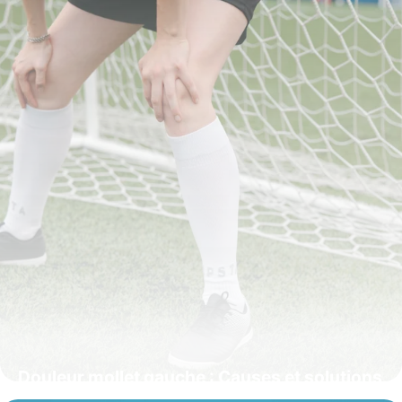
Douleur mollet gauche : Causes et solutions