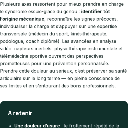
Plusieurs axes ressortent pour mieux prendre en charge
le syndrome essuie-glace du genou :
identifier tôt
l’origine mécanique
, reconnaître les signes précoces,
individualiser la charge et s’appuyer sur une expertise
transversale (médecin du sport, kinésithérapeute,
podologue, coach diplômé). Les avancées en analyse
vidéo, capteurs inertiels, physiothérapie instrumentale et
télémédecine sportive ouvrent des perspectives
prometteuses pour une prévention personnalisée.
Prendre cette douleur au sérieux, c’est préserver sa santé
articulaire sur le long terme — en pleine conscience de
ses limites et en s’entourant des bons professionnels.
À retenir
Une douleur d’usure
: le frottement répété de la