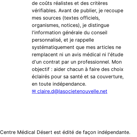
de coûts réalistes et des critères
vérifiables. Avant de publier, je recoupe
mes sources (textes officiels,
organismes, notices), je distingue
l'information générale du conseil
personnalisé, et je rappelle
systématiquement que mes articles ne
remplacent ni un avis médical ni l'étude
d'un contrat par un professionnel. Mon
objectif : aider chacun à faire des choix
éclairés pour sa santé et sa couverture,
en toute indépendance.
✉
claire.d@lasocietenouvelle.net
Centre Médical Désert est édité de façon indépendante.