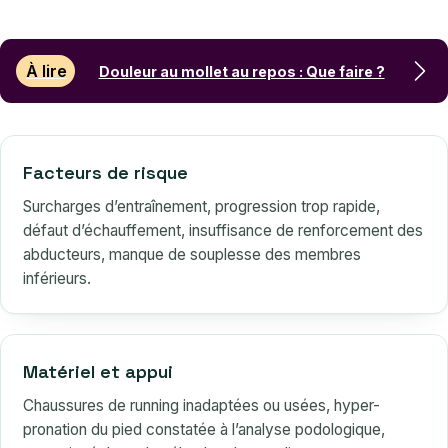
À lire
Douleur au mollet au repos : Que faire ?
Facteurs de risque
Surcharges d’entraînement, progression trop rapide,
défaut d’échauffement, insuffisance de renforcement des
abducteurs, manque de souplesse des membres
inférieurs.
Matériel et appui
Chaussures de running inadaptées ou usées, hyper-
pronation du pied constatée à l’analyse podologique,