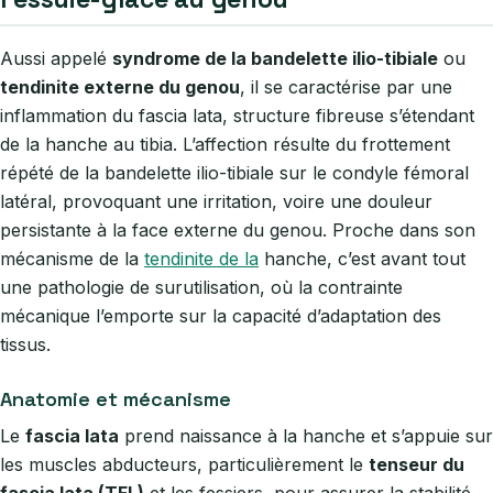
Aussi appelé
syndrome de la bandelette ilio-tibiale
ou
tendinite externe du genou
, il se caractérise par une
inflammation du fascia lata, structure fibreuse s’étendant
de la hanche au tibia. L’affection résulte du frottement
répété de la bandelette ilio-tibiale sur le condyle fémoral
latéral, provoquant une irritation, voire une douleur
persistante à la face externe du genou. Proche dans son
mécanisme de la
tendinite de la
hanche, c’est avant tout
une pathologie de surutilisation, où la contrainte
mécanique l’emporte sur la capacité d’adaptation des
tissus.
Anatomie et mécanisme
Le
fascia lata
prend naissance à la hanche et s’appuie sur
les muscles abducteurs, particulièrement le
tenseur du