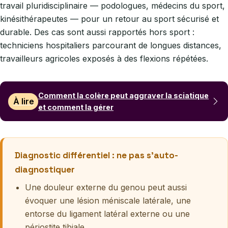
travail pluridisciplinaire — podologues, médecins du sport,
kinésithérapeutes — pour un retour au sport sécurisé et
durable. Des cas sont aussi rapportés hors sport :
techniciens hospitaliers parcourant de longues distances,
travailleurs agricoles exposés à des flexions répétées.
Comment la colère peut aggraver la sciatique
À lire
et comment la gérer
Diagnostic différentiel : ne pas s’auto-
diagnostiquer
Une douleur externe du genou peut aussi
évoquer une lésion méniscale latérale, une
entorse du ligament latéral externe ou une
périostite tibiale.