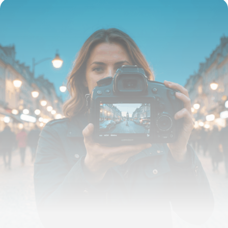
26 novembre 2025