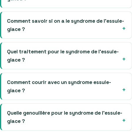
Comment savoir si on a le syndrome de l’essuie-
glace ?
Quel traitement pour le syndrome de l’essuie-
glace ?
Comment courir avec un syndrome essuie-
glace ?
Quelle genouillère pour le syndrome de l’essuie-
glace ?