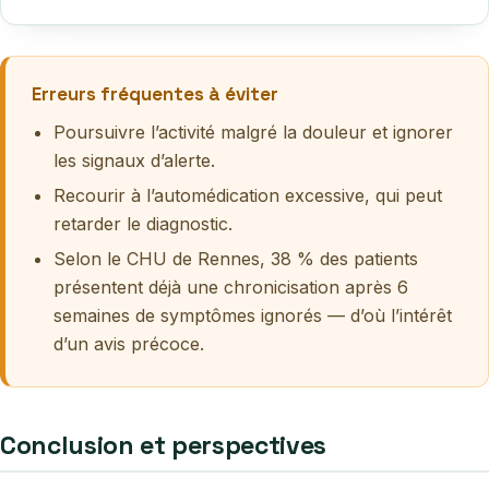
Erreurs fréquentes à éviter
Poursuivre l’activité malgré la douleur et ignorer
les signaux d’alerte.
Recourir à l’automédication excessive, qui peut
retarder le diagnostic.
Selon le CHU de Rennes, 38 % des patients
présentent déjà une chronicisation après 6
semaines de symptômes ignorés — d’où l’intérêt
d’un avis précoce.
Conclusion et perspectives