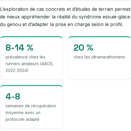
L’exploration de cas concrets et d’études de terrain permet
de mieux appréhender la réalité du syndrome essuie-glace
du genou et d’adapter la prise en charge selon le profil.
8-14 %
20 %
prévalence chez les
chez les ultramarathoniens
runners amateurs (AAOS,
2022-2024)
4-8
semaines de récupération
moyenne avec un
protocole adapté