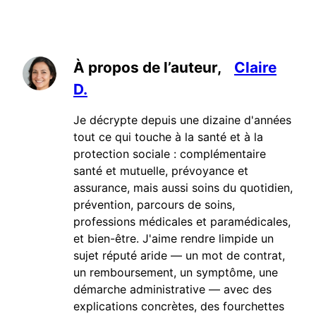
À propos de l’auteur,
Claire
D.
Je décrypte depuis une dizaine d'années
tout ce qui touche à la santé et à la
protection sociale : complémentaire
santé et mutuelle, prévoyance et
assurance, mais aussi soins du quotidien,
prévention, parcours de soins,
professions médicales et paramédicales,
et bien-être. J'aime rendre limpide un
sujet réputé aride — un mot de contrat,
un remboursement, un symptôme, une
démarche administrative — avec des
explications concrètes, des fourchettes