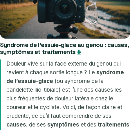
Syndrome de l’essuie-glace au genou : causes,
symptômes et traitements
#
Douleur vive sur la face externe du genou qui
revient à chaque sortie longue ? Le
syndrome
de l’essuie-glace
(ou syndrome de la
bandelette ilio-tibiale) est l’une des causes les
plus fréquentes de douleur latérale chez le
coureur et le cycliste. Voici, de façon claire et
prudente, ce qu’il faut comprendre de ses
causes
, de ses
symptômes
et des
traitements