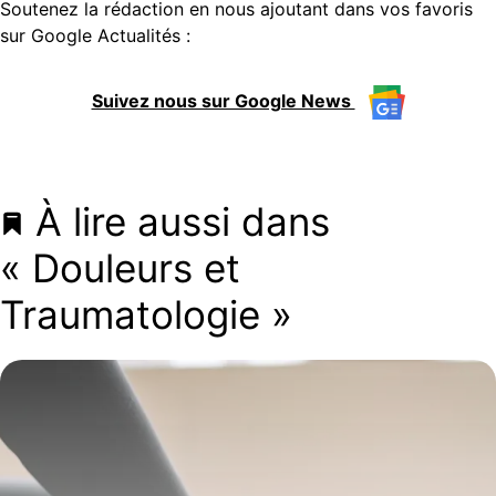
Soutenez la rédaction en nous ajoutant dans vos favoris
sur Google Actualités :
Suivez nous sur Google News
À lire aussi dans
« Douleurs et
Traumatologie »