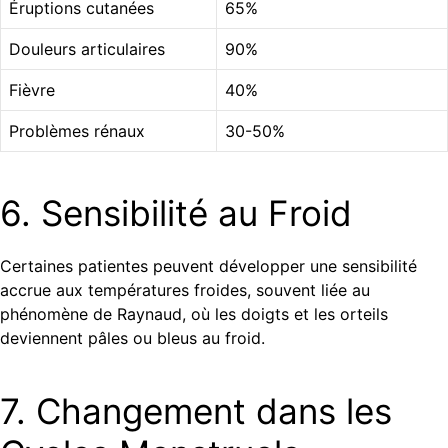
Éruptions cutanées
65%
Douleurs articulaires
90%
Fièvre
40%
Problèmes rénaux
30-50%
6. Sensibilité au Froid
Certaines patientes peuvent développer une sensibilité
accrue aux températures froides, souvent liée au
phénomène de Raynaud, où les doigts et les orteils
deviennent pâles ou bleus au froid.
7. Changement dans les