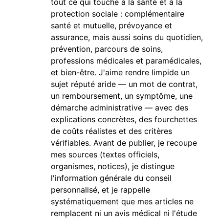
tout ce qui touche à la santé et à la
protection sociale : complémentaire
santé et mutuelle, prévoyance et
assurance, mais aussi soins du quotidien,
prévention, parcours de soins,
professions médicales et paramédicales,
et bien-être. J'aime rendre limpide un
sujet réputé aride — un mot de contrat,
un remboursement, un symptôme, une
démarche administrative — avec des
explications concrètes, des fourchettes
de coûts réalistes et des critères
vérifiables. Avant de publier, je recoupe
mes sources (textes officiels,
organismes, notices), je distingue
l'information générale du conseil
personnalisé, et je rappelle
systématiquement que mes articles ne
remplacent ni un avis médical ni l'étude