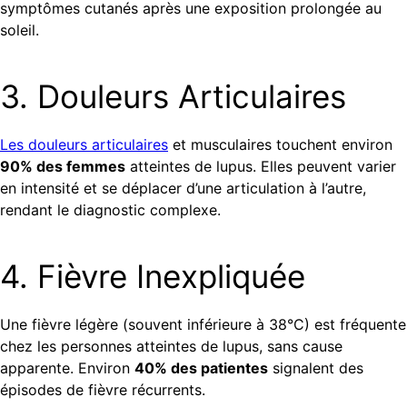
symptômes cutanés après une exposition prolongée au
soleil.
3. Douleurs Articulaires
Les douleurs articulaires
et musculaires touchent environ
90% des femmes
atteintes de lupus. Elles peuvent varier
en intensité et se déplacer d’une articulation à l’autre,
rendant le diagnostic complexe.
4. Fièvre Inexpliquée
Une fièvre légère (souvent inférieure à 38°C) est fréquente
chez les personnes atteintes de lupus, sans cause
apparente. Environ
40% des patientes
signalent des
épisodes de fièvre récurrents.