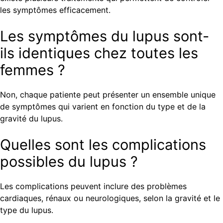
les symptômes efficacement.
Les symptômes du lupus sont-
ils identiques chez toutes les
femmes ?
Non, chaque patiente peut présenter un ensemble unique
de symptômes qui varient en fonction du type et de la
gravité du lupus.
Quelles sont les complications
possibles du lupus ?
Les complications peuvent inclure des problèmes
cardiaques, rénaux ou neurologiques, selon la gravité et le
type du lupus.