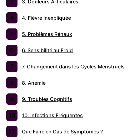
3. Douleurs Articulaires
4. Fièvre Inexpliquée
5. Problèmes Rénaux
6. Sensibilité au Froid
7. Changement dans les Cycles Menstruels
8. Anémie
9. Troubles Cognitifs
10. Infections Fréquentes
Que Faire en Cas de Symptômes ?