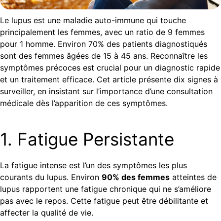
Le lupus est une maladie auto-immune qui touche
principalement les femmes, avec un ratio de 9 femmes
pour 1 homme. Environ 70% des patients diagnostiqués
sont des femmes âgées de 15 à 45 ans. Reconnaître les
symptômes précoces est crucial pour un diagnostic rapide
et un traitement efficace. Cet article présente dix signes à
surveiller, en insistant sur l’importance d’une consultation
médicale dès l’apparition de ces symptômes.
1. Fatigue Persistante
La fatigue intense est l’un des symptômes les plus
courants du lupus. Environ
90% des femmes
atteintes de
lupus rapportent une fatigue chronique qui ne s’améliore
pas avec le repos. Cette fatigue peut être débilitante et
affecter la qualité de vie.