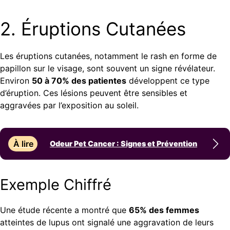
2. Éruptions Cutanées
Les éruptions cutanées, notamment le rash en forme de
papillon sur le visage, sont souvent un signe révélateur.
Environ
50 à 70% des patientes
développent ce type
d’éruption. Ces lésions peuvent être sensibles et
aggravées par l’exposition au soleil.
À lire
Odeur Pet Cancer : Signes et Prévention
Exemple Chiffré
Une étude récente a montré que
65% des femmes
atteintes de lupus ont signalé une aggravation de leurs