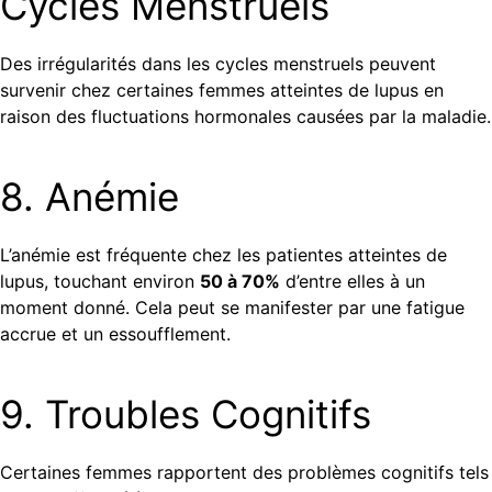
Cycles Menstruels
Des irrégularités dans les cycles menstruels peuvent
survenir chez certaines femmes atteintes de lupus en
raison des fluctuations hormonales causées par la maladie.
8. Anémie
L’anémie est fréquente chez les patientes atteintes de
lupus, touchant environ
50 à 70%
d’entre elles à un
moment donné. Cela peut se manifester par une fatigue
accrue et un essoufflement.
9. Troubles Cognitifs
Certaines femmes rapportent des problèmes cognitifs tels