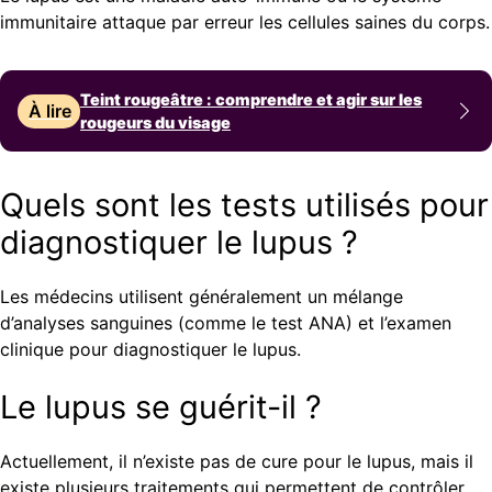
immunitaire attaque par erreur les cellules saines du corps.
Teint rougeâtre : comprendre et agir sur les
À lire
rougeurs du visage
Quels sont les tests utilisés pour
diagnostiquer le lupus ?
Les médecins utilisent généralement un mélange
d’analyses sanguines (comme le test ANA) et l’examen
clinique pour diagnostiquer le lupus.
Le lupus se guérit-il ?
Actuellement, il n’existe pas de cure pour le lupus, mais il
existe plusieurs traitements qui permettent de contrôler