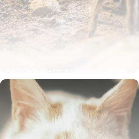
Piqûre Araignée Lit : Reconnaître et Traiter
9 juin 2026