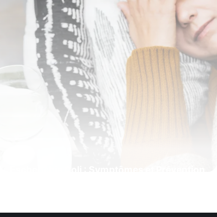
Escherichia Coli : Symptômes et Prévention
3 juin 2026