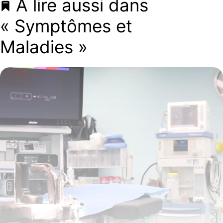
À lire aussi dans
« Symptômes et
Maladies »