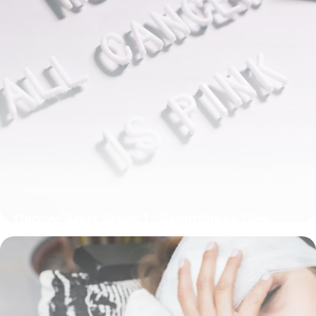
Cancer Anus Stade 1 : Symptômes Clés
5 juin 2026