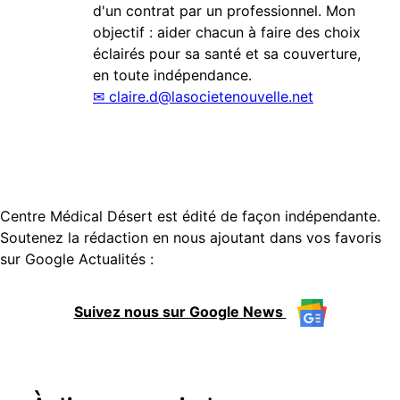
d'un contrat par un professionnel. Mon
objectif : aider chacun à faire des choix
éclairés pour sa santé et sa couverture,
en toute indépendance.
✉
claire.d@lasocietenouvelle.net
Centre Médical Désert est édité de façon indépendante.
Soutenez la rédaction en nous ajoutant dans vos favoris
sur Google Actualités :
Suivez nous sur Google News