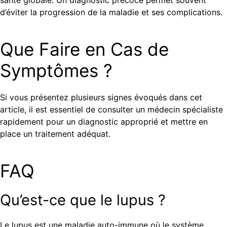
santé globale. Un diagnostic précoce permet souvent
d’éviter la progression de la maladie et ses complications.
Que Faire en Cas de
Symptômes ?
Si vous présentez plusieurs signes évoqués dans cet
article, il est essentiel de consulter un médecin spécialiste
rapidement pour un diagnostic approprié et mettre en
place un traitement adéquat.
FAQ
Qu’est-ce que le lupus ?
Le lupus est une maladie auto-immune où le système