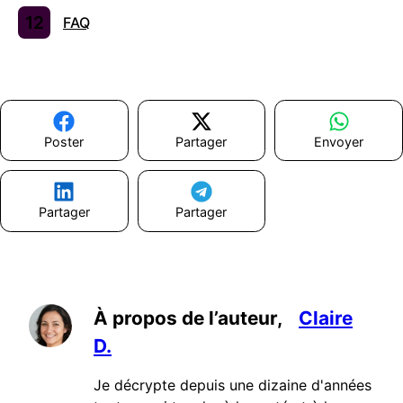
FAQ
Poster
Partager
Envoyer
Partager
Partager
À propos de l’auteur,
Claire
D.
Je décrypte depuis une dizaine d'années