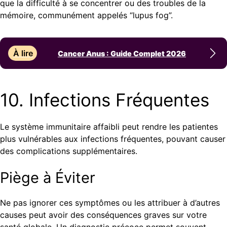
que la difficulté à se concentrer ou des troubles de la
mémoire, communément appelés “lupus fog”.
À lire
Cancer Anus : Guide Complet 2026
10. Infections Fréquentes
Le système immunitaire affaibli peut rendre les patientes
plus vulnérables aux infections fréquentes, pouvant causer
des complications supplémentaires.
Piège à Éviter
Ne pas ignorer ces symptômes ou les attribuer à d’autres
causes peut avoir des conséquences graves sur votre