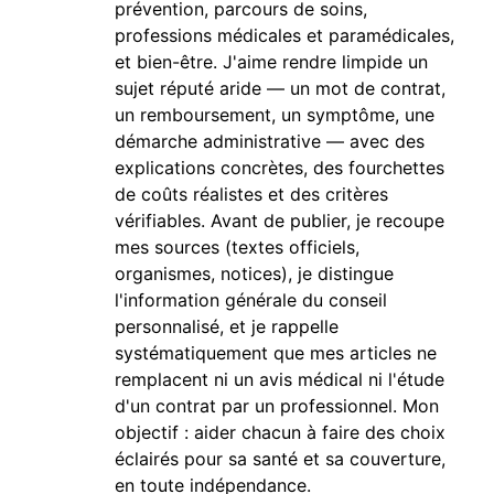
prévention, parcours de soins,
professions médicales et paramédicales,
et bien-être. J'aime rendre limpide un
sujet réputé aride — un mot de contrat,
un remboursement, un symptôme, une
démarche administrative — avec des
explications concrètes, des fourchettes
de coûts réalistes et des critères
vérifiables. Avant de publier, je recoupe
mes sources (textes officiels,
organismes, notices), je distingue
l'information générale du conseil
personnalisé, et je rappelle
systématiquement que mes articles ne
remplacent ni un avis médical ni l'étude
d'un contrat par un professionnel. Mon
objectif : aider chacun à faire des choix
éclairés pour sa santé et sa couverture,
en toute indépendance.