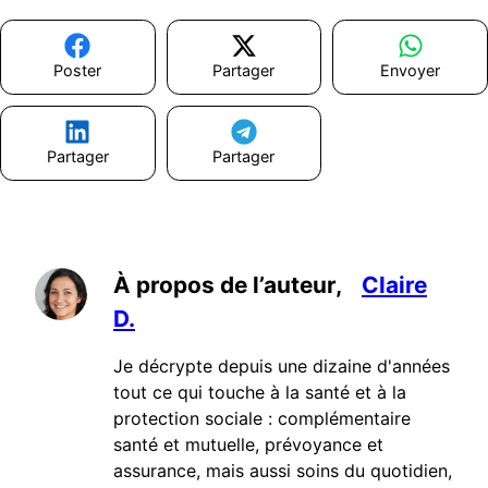
Poster
Partager
Envoyer
Partager
Partager
À propos de l’auteur,
Claire
D.
Je décrypte depuis une dizaine d'années
tout ce qui touche à la santé et à la
protection sociale : complémentaire
santé et mutuelle, prévoyance et
assurance, mais aussi soins du quotidien,