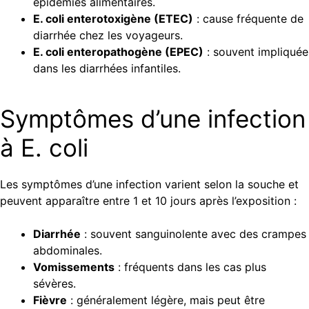
épidémies alimentaires.
E. coli enterotoxigène (ETEC)
: cause fréquente de
diarrhée chez les voyageurs.
E. coli enteropathogène (EPEC)
: souvent impliquée
dans les diarrhées infantiles.
Symptômes d’une infection
à E. coli
Les symptômes d’une infection varient selon la souche et
peuvent apparaître entre 1 et 10 jours après l’exposition :
Diarrhée
: souvent sanguinolente avec des crampes
abdominales.
Vomissements
: fréquents dans les cas plus
sévères.
Fièvre
: généralement légère, mais peut être