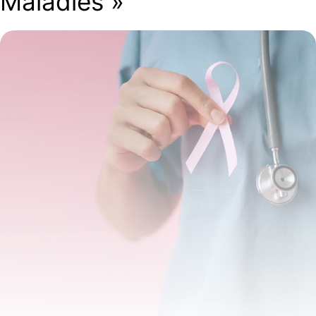
Maladies »