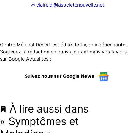
✉
claire.d@lasocietenouvelle.net
Centre Médical Désert est édité de façon indépendante.
Soutenez la rédaction en nous ajoutant dans vos favoris
sur Google Actualités :
Suivez nous sur Google News
À lire aussi dans
« Symptômes et