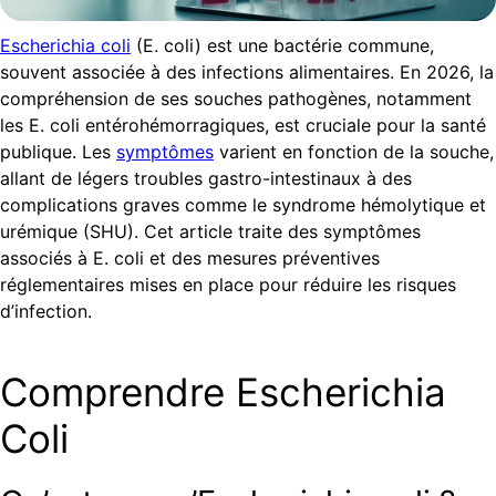
Escherichia coli
(E. coli) est une bactérie commune,
souvent associée à des infections alimentaires. En 2026, la
compréhension de ses souches pathogènes, notamment
les E. coli entérohémorragiques, est cruciale pour la santé
publique. Les
symptômes
varient en fonction de la souche,
allant de légers troubles gastro-intestinaux à des
complications graves comme le syndrome hémolytique et
urémique (SHU). Cet article traite des symptômes
associés à E. coli et des mesures préventives
réglementaires mises en place pour réduire les risques
d’infection.
Comprendre Escherichia
Coli