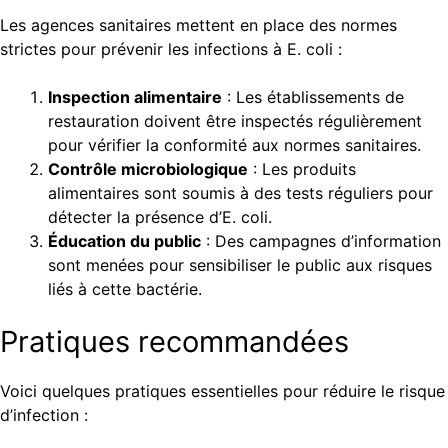
Les agences sanitaires mettent en place des normes
strictes pour prévenir les infections à E. coli :
Inspection alimentaire
: Les établissements de
restauration doivent être inspectés régulièrement
pour vérifier la conformité aux normes sanitaires.
Contrôle microbiologique
: Les produits
alimentaires sont soumis à des tests réguliers pour
détecter la présence d’E. coli.
Éducation du public
: Des campagnes d’information
sont menées pour sensibiliser le public aux risques
liés à cette bactérie.
Pratiques recommandées
Voici quelques pratiques essentielles pour réduire le risque
d’infection :