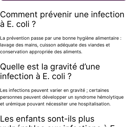
Comment prévenir une infection
à E. coli ?
La prévention passe par une bonne hygiène alimentaire :
lavage des mains, cuisson adéquate des viandes et
conservation appropriée des aliments.
Quelle est la gravité d’une
infection à E. coli ?
Les infections peuvent varier en gravité ; certaines
personnes peuvent développer un syndrome hémolytique
et urémique pouvant nécessiter une hospitalisation.
Les enfants sont-ils plus