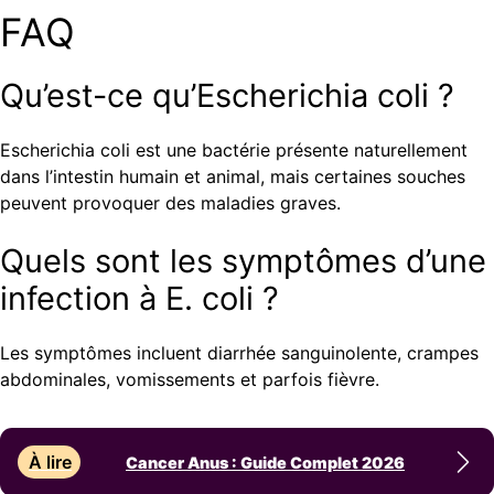
FAQ
Qu’est-ce qu’Escherichia coli ?
Escherichia coli est une bactérie présente naturellement
dans l’intestin humain et animal, mais certaines souches
peuvent provoquer des maladies graves.
Quels sont les symptômes d’une
infection à E. coli ?
Les symptômes incluent diarrhée sanguinolente, crampes
abdominales, vomissements et parfois fièvre.
À lire
Cancer Anus : Guide Complet 2026