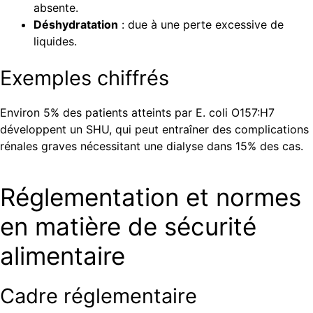
absente.
Déshydratation
: due à une perte excessive de
liquides.
Exemples chiffrés
Environ 5% des patients atteints par E. coli O157:H7
développent un SHU, qui peut entraîner des complications
rénales graves nécessitant une dialyse dans 15% des cas.
Réglementation et normes
en matière de sécurité
alimentaire
Cadre réglementaire