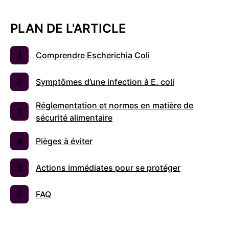
PLAN DE L'ARTICLE
Comprendre Escherichia Coli
Symptômes d’une infection à E. coli
Réglementation et normes en matière de
sécurité alimentaire
Pièges à éviter
Actions immédiates pour se protéger
FAQ