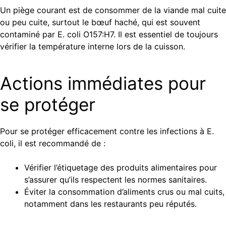
Un piège courant est de consommer de la viande mal cuite
ou peu cuite, surtout le bœuf haché, qui est souvent
contaminé par E. coli O157:H7. Il est essentiel de toujours
vérifier la température interne lors de la cuisson.
Actions immédiates pour
se protéger
Pour se protéger efficacement contre les infections à E.
coli, il est recommandé de :
Vérifier l’étiquetage des produits alimentaires pour
s’assurer qu’ils respectent les normes sanitaires.
Éviter la consommation d’aliments crus ou mal cuits,
notamment dans les restaurants peu réputés.