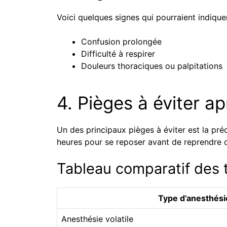
Voici quelques signes qui pourraient indique
Confusion prolongée
Difficulté à respirer
Douleurs thoraciques ou palpitations
4. Pièges à éviter a
Un des principaux pièges à éviter est la préc
heures pour se reposer avant de reprendre d
Tableau comparatif des 
Type d’anesthési
Anesthésie volatile