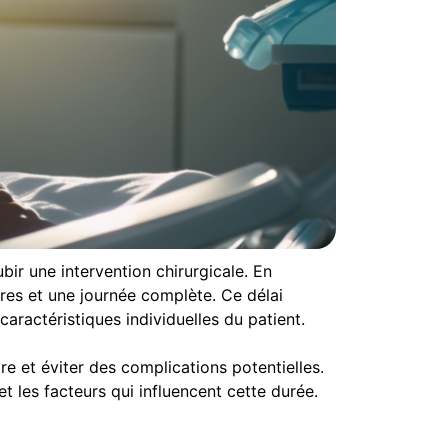
bir une intervention chirurgicale. En
ures et une journée complète. Ce délai
caractéristiques individuelles du patient.
e et éviter des complications potentielles.
t les facteurs qui influencent cette durée.