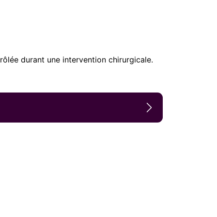
ôlée durant une intervention chirurgicale.