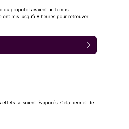
ec du propofol avaient un temps
 ont mis jusqu’à 8 heures pour retrouver
es effets se soient évaporés. Cela permet de