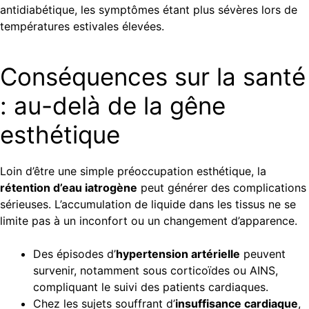
antidiabétique, les symptômes étant plus sévères lors de
températures estivales élevées.
Conséquences sur la santé
: au-delà de la gêne
esthétique
Loin d’être une simple préoccupation esthétique, la
rétention d’eau iatrogène
peut générer des complications
sérieuses. L’accumulation de liquide dans les tissus ne se
limite pas à un inconfort ou un changement d’apparence.
Des épisodes d’
hypertension artérielle
peuvent
survenir, notamment sous corticoïdes ou AINS,
compliquant le suivi des patients cardiaques.
Chez les sujets souffrant d’
insuffisance cardiaque
,