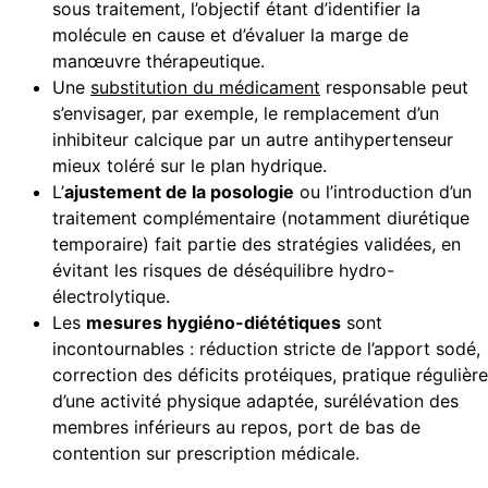
sous traitement, l’objectif étant d’identifier la
molécule en cause et d’évaluer la marge de
manœuvre thérapeutique.
Une
substitution du médicament
responsable peut
s’envisager, par exemple, le remplacement d’un
inhibiteur calcique par un autre antihypertenseur
mieux toléré sur le plan hydrique.
L’
ajustement de la posologie
ou l’introduction d’un
traitement complémentaire (notamment diurétique
temporaire) fait partie des stratégies validées, en
évitant les risques de déséquilibre hydro-
électrolytique.
Les
mesures hygiéno-diététiques
sont
incontournables : réduction stricte de l’apport sodé,
correction des déficits protéiques, pratique régulière
d’une activité physique adaptée, surélévation des
membres inférieurs au repos, port de bas de
contention sur prescription médicale.