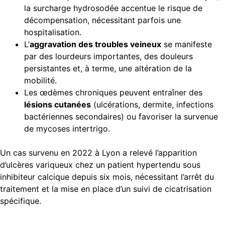
la surcharge hydrosodée accentue le risque de
décompensation, nécessitant parfois une
hospitalisation.
L’
aggravation des troubles veineux
se manifeste
par des lourdeurs importantes, des douleurs
persistantes et, à terme, une altération de la
mobilité.
Les œdèmes chroniques peuvent entraîner des
lésions cutanées
(ulcérations, dermite, infections
bactériennes secondaires) ou favoriser la survenue
de mycoses intertrigo.
Un cas survenu en 2022 à Lyon a relevé l’apparition
d’ulcères variqueux chez un patient hypertendu sous
inhibiteur calcique depuis six mois, nécessitant l’arrêt du
traitement et la mise en place d’un suivi de cicatrisation
spécifique.