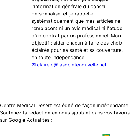
l'information générale du conseil
personnalisé, et je rappelle
systématiquement que mes articles ne
remplacent ni un avis médical ni l'étude
d'un contrat par un professionnel. Mon
objectif : aider chacun à faire des choix
éclairés pour sa santé et sa couverture,
en toute indépendance.
✉
claire.d@lasocietenouvelle.net
Centre Médical Désert est édité de façon indépendante.
Soutenez la rédaction en nous ajoutant dans vos favoris
sur Google Actualités :