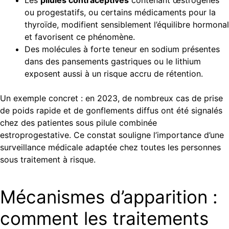
ou progestatifs, ou certains médicaments pour la
thyroïde, modifient sensiblement l’équilibre hormonal
et favorisent ce phénomène.
Des molécules à forte teneur en sodium présentes
dans des pansements gastriques ou le lithium
exposent aussi à un risque accru de rétention.
Un exemple concret : en 2023, de nombreux cas de prise
de poids rapide et de gonflements diffus ont été signalés
chez des patientes sous pilule combinée
estroprogestative. Ce constat souligne l’importance d’une
surveillance médicale adaptée chez toutes les personnes
sous traitement à risque.
Mécanismes d’apparition :
comment les traitements