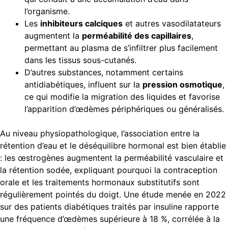
l’organisme.
Les
inhibiteurs calciques
et autres vasodilatateurs
augmentent la
perméabilité des capillaires
,
permettant au plasma de s’infiltrer plus facilement
dans les tissus sous-cutanés.
D’autres substances, notamment certains
antidiabétiques, influent sur la
pression osmotique
,
ce qui modifie la migration des liquides et favorise
l’apparition d’œdèmes périphériques ou généralisés.
Au niveau physiopathologique, l’association entre la
rétention d’eau et le déséquilibre hormonal est bien établie
: les œstrogènes augmentent la perméabilité vasculaire et
la rétention sodée, expliquant pourquoi la contraception
orale et les traitements hormonaux substitutifs sont
régulièrement pointés du doigt. Une étude menée en 2022
sur des patients diabétiques traités par insuline rapporte
une fréquence d’œdèmes supérieure à 18 %, corrélée à la