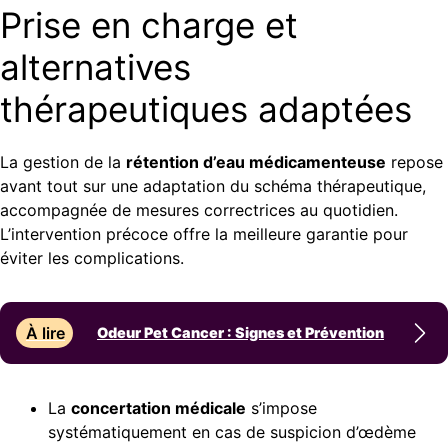
Prise en charge et
alternatives
thérapeutiques adaptées
La gestion de la
rétention d’eau médicamenteuse
repose
avant tout sur une adaptation du schéma thérapeutique,
accompagnée de mesures correctrices au quotidien.
L’intervention précoce offre la meilleure garantie pour
éviter les complications.
À lire
Odeur Pet Cancer : Signes et Prévention
La
concertation médicale
s’impose
systématiquement en cas de suspicion d’œdème