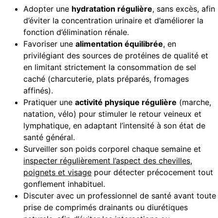
Adopter une
hydratation régulière
, sans excès, afin
d’éviter la concentration urinaire et d’améliorer la
fonction d’élimination rénale.
Favoriser une
alimentation équilibrée
, en
privilégiant des sources de protéines de qualité et
en limitant strictement la consommation de sel
caché (charcuterie, plats préparés, fromages
affinés).
Pratiquer une
activité physique régulière
(marche,
natation, vélo) pour stimuler le retour veineux et
lymphatique, en adaptant l’intensité à son état de
santé général.
Surveiller son poids corporel chaque semaine et
inspecter régulièrement l’aspect des chevilles,
poignets et visage
pour détecter précocement tout
gonflement inhabituel.
Discuter avec un professionnel de santé avant toute
prise de comprimés drainants ou diurétiques