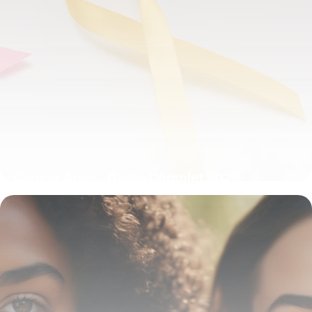
Cancer Anus : Guide Complet 2026
16 juin 2026