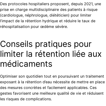
Des protocoles hospitaliers proposent, depuis 2021, une
prise en charge multidisciplinaire des patients à risque
(cardiologue, néphrologue, diététicien) pour limiter
l’impact de la rétention hydrique et réduire le taux de
réhospitalisation pour œdème sévère.
Conseils pratiques pour
limiter la rétention liée aux
médicaments
Optimiser son quotidien tout en poursuivant un traitement
exposant à la rétention d’eau nécessite de mettre en place
des mesures concrètes et facilement applicables. Ces
gestes favorisent une meilleure qualité de vie et réduisent
les risques de complications.