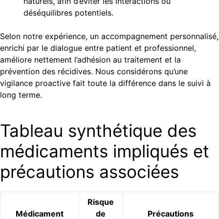
naturels, afin d’éviter les interactions ou
déséquilibres potentiels.
Selon notre expérience, un accompagnement personnalisé,
enrichi par le dialogue entre patient et professionnel,
améliore nettement l’adhésion au traitement et la
prévention des récidives. Nous considérons qu’une
vigilance proactive fait toute la différence dans le suivi à
long terme.
Tableau synthétique des
médicaments impliqués et
précautions associées
Risque
Médicament
de
Précautions