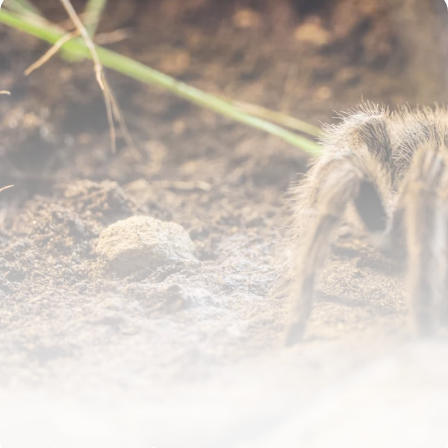
10 juin 2026