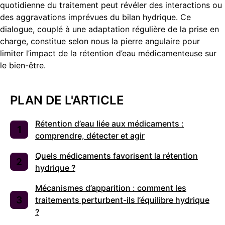
quotidienne du traitement peut révéler des interactions ou
des aggravations imprévues du bilan hydrique. Ce
dialogue, couplé à une adaptation régulière de la prise en
charge, constitue selon nous la pierre angulaire pour
limiter l’impact de la rétention d’eau médicamenteuse sur
le bien-être.
PLAN DE L'ARTICLE
Rétention d’eau liée aux médicaments :
comprendre, détecter et agir
Quels médicaments favorisent la rétention
hydrique ?
Mécanismes d’apparition : comment les
traitements perturbent-ils l’équilibre hydrique
?