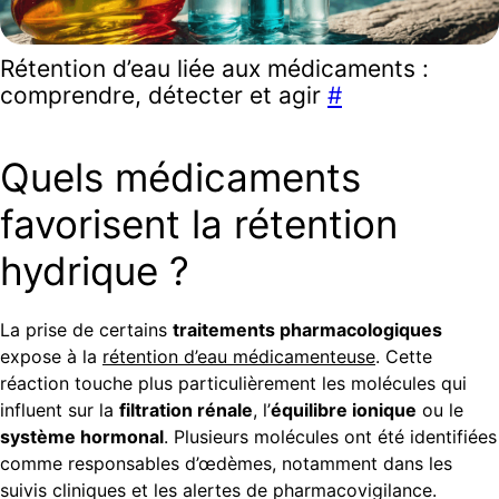
Rétention d’eau liée aux médicaments :
comprendre, détecter et agir
#
Quels médicaments
favorisent la rétention
hydrique ?
La prise de certains
traitements pharmacologiques
expose à la
rétention d’eau médicamenteuse
. Cette
réaction touche plus particulièrement les molécules qui
influent sur la
filtration rénale
, l’
équilibre ionique
ou le
système hormonal
. Plusieurs molécules ont été identifiées
comme responsables d’œdèmes, notamment dans les
suivis cliniques et les alertes de pharmacovigilance.