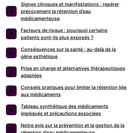
Signes cliniques et manifestations : repérer
précocement la rétention d’eau
médicamenteuse
Facteurs de risque : pourquoi certains
patients sont-ils plus exposés ?
Conséquences sur la santé : au-delà de la
gêne esthétique
Prise en charge et alternatives thérapeutiques
adaptées
Conseils pratiques pour limiter la rétention liée
aux médicaments
Tableau synthétique des médicaments
impliqués et précautions associées
Notre avis sur la prévention et la gestion de la
rétention d’eau médicamenteuse