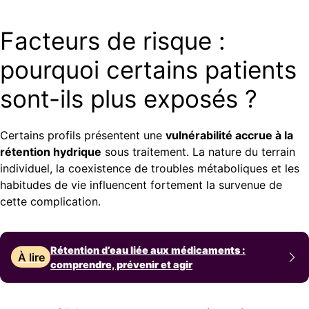
Facteurs de risque :
pourquoi certains patients
sont-ils plus exposés ?
Certains profils présentent une
vulnérabilité accrue à la
rétention hydrique
sous traitement. La nature du terrain
individuel, la coexistence de troubles métaboliques et les
habitudes de vie influencent fortement la survenue de
cette complication.
Rétention d’eau liée aux médicaments :
À lire
comprendre, prévenir et agir