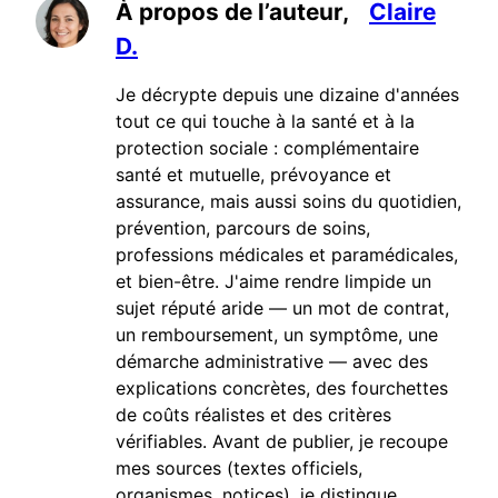
À propos de l’auteur,
Claire
D.
Je décrypte depuis une dizaine d'années
tout ce qui touche à la santé et à la
protection sociale : complémentaire
santé et mutuelle, prévoyance et
assurance, mais aussi soins du quotidien,
prévention, parcours de soins,
professions médicales et paramédicales,
et bien-être. J'aime rendre limpide un
sujet réputé aride — un mot de contrat,
un remboursement, un symptôme, une
démarche administrative — avec des
explications concrètes, des fourchettes
de coûts réalistes et des critères
vérifiables. Avant de publier, je recoupe
mes sources (textes officiels,
organismes, notices), je distingue