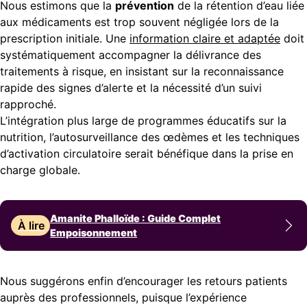
Nous estimons que la
prévention
de la rétention d’eau liée
aux médicaments est trop souvent négligée lors de la
prescription initiale. Une
information claire et adaptée
doit
systématiquement accompagner la délivrance des
traitements à risque, en insistant sur la reconnaissance
rapide des signes d’alerte et la nécessité d’un suivi
rapproché.
L’intégration plus large de programmes éducatifs sur la
nutrition, l’autosurveillance des œdèmes et les techniques
d’activation circulatoire serait bénéfique dans la prise en
charge globale.
Amanite Phalloïde : Guide Complet
À lire
Empoisonnement
Nous suggérons enfin d’encourager les retours patients
auprès des professionnels, puisque l’expérience