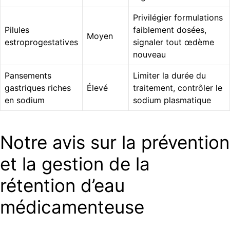
Privilégier formulations
Pilules
faiblement dosées,
Moyen
estroprogestatives
signaler tout œdème
nouveau
Pansements
Limiter la durée du
gastriques riches
Élevé
traitement, contrôler le
en sodium
sodium plasmatique
Notre avis sur la prévention
et la gestion de la
rétention d’eau
médicamenteuse