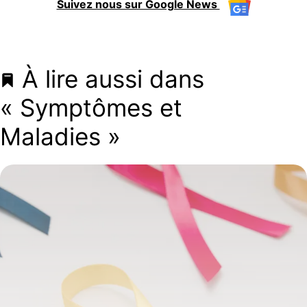
Suivez nous sur Google News
À lire aussi dans
« Symptômes et
Maladies »