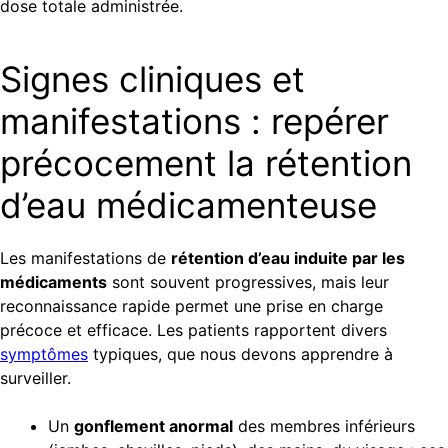
dose totale administrée.
Signes cliniques et
manifestations : repérer
précocement la rétention
d’eau médicamenteuse
Les manifestations de
rétention d’eau induite par les
médicaments
sont souvent progressives, mais leur
reconnaissance rapide permet une prise en charge
précoce et efficace. Les patients rapportent divers
symptômes
typiques, que nous devons apprendre à
surveiller.
Un
gonflement anormal
des membres inférieurs