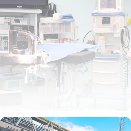
Anesthésie Générale : Temps Évacuation
Complet
12 juin 2026