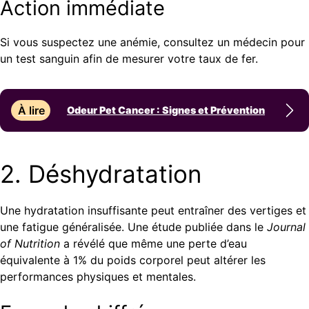
Action immédiate
Si vous suspectez une anémie, consultez un médecin pour
un test sanguin afin de mesurer votre taux de fer.
À lire
Odeur Pet Cancer : Signes et Prévention
2. Déshydratation
Une hydratation insuffisante peut entraîner des vertiges et
une fatigue généralisée. Une étude publiée dans le
Journal
of Nutrition
a révélé que même une perte d’eau
équivalente à 1% du poids corporel peut altérer les
performances physiques et mentales.