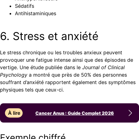
Sédatifs
Antihistaminiques
6. Stress et anxiété
Le stress chronique ou les troubles anxieux peuvent
provoquer une fatigue intense ainsi que des épisodes de
vertige. Une étude publiée dans le
Journal of Clinical
Psychology
a montré que près de 50% des personnes
souffrant d’anxiété rapportent également des symptômes
physiques tels que ceux-ci.
À lire
Cancer Anus : Guide Complet 2026
Exemple chiffré