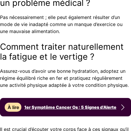
un problème médical ?
Pas nécessairement ; elle peut également résulter d’un
mode de vie inadapté comme un manque d’exercice ou
une mauvaise alimentation.
Comment traiter naturellement
la fatigue et le vertige ?
Assurez-vous d’avoir une bonne hydratation, adoptez un
régime équilibré riche en fer et pratiquez régulièrement
une activité physique adaptée à votre condition physique.
À lire
1er Symptôme Cancer Os : 5 Signes d’Alerte
Il est crucial d’écouter votre corps face à ces signaux qu’il