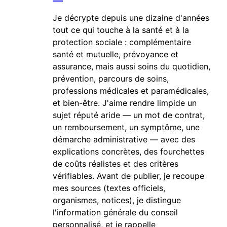
Je décrypte depuis une dizaine d'années
tout ce qui touche à la santé et à la
protection sociale : complémentaire
santé et mutuelle, prévoyance et
assurance, mais aussi soins du quotidien,
prévention, parcours de soins,
professions médicales et paramédicales,
et bien-être. J'aime rendre limpide un
sujet réputé aride — un mot de contrat,
un remboursement, un symptôme, une
démarche administrative — avec des
explications concrètes, des fourchettes
de coûts réalistes et des critères
vérifiables. Avant de publier, je recoupe
mes sources (textes officiels,
organismes, notices), je distingue
l'information générale du conseil
personnalisé, et je rappelle