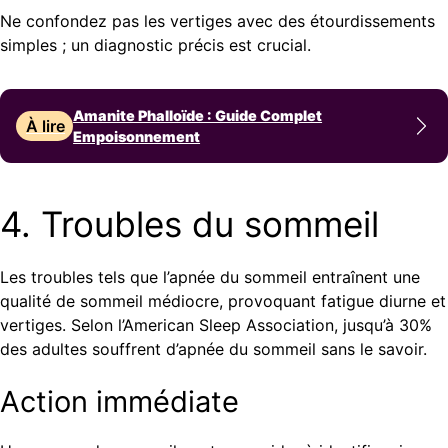
Ne confondez pas les vertiges avec des étourdissements
simples ; un diagnostic précis est crucial.
Amanite Phalloïde : Guide Complet
À lire
Empoisonnement
4. Troubles du sommeil
Les troubles tels que l’apnée du sommeil entraînent une
qualité de sommeil médiocre, provoquant fatigue diurne et
vertiges. Selon l’American Sleep Association, jusqu’à 30%
des adultes souffrent d’apnée du sommeil sans le savoir.
Action immédiate