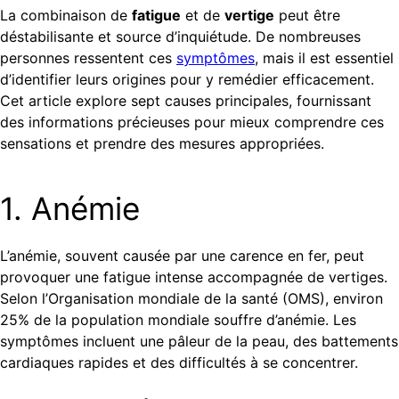
La combinaison de
fatigue
et de
vertige
peut être
déstabilisante et source d’inquiétude. De nombreuses
personnes ressentent ces
symptômes
, mais il est essentiel
d’identifier leurs origines pour y remédier efficacement.
Cet article explore sept causes principales, fournissant
des informations précieuses pour mieux comprendre ces
sensations et prendre des mesures appropriées.
1. Anémie
L’anémie, souvent causée par une carence en fer, peut
provoquer une fatigue intense accompagnée de vertiges.
Selon l’Organisation mondiale de la santé (OMS), environ
25% de la population mondiale souffre d’anémie. Les
symptômes incluent une pâleur de la peau, des battements
cardiaques rapides et des difficultés à se concentrer.