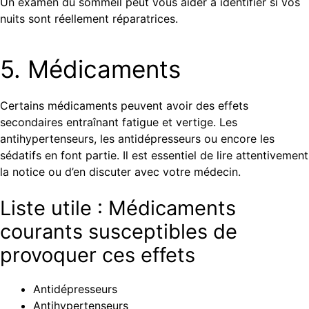
Un examen du sommeil peut vous aider à identifier si vos
nuits sont réellement réparatrices.
5. Médicaments
Certains médicaments peuvent avoir des effets
secondaires entraînant fatigue et vertige. Les
antihypertenseurs, les antidépresseurs ou encore les
sédatifs en font partie. Il est essentiel de lire attentivement
la notice ou d’en discuter avec votre médecin.
Liste utile : Médicaments
courants susceptibles de
provoquer ces effets
Antidépresseurs
Antihypertenseurs