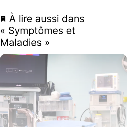
À lire aussi dans
« Symptômes et
Maladies »