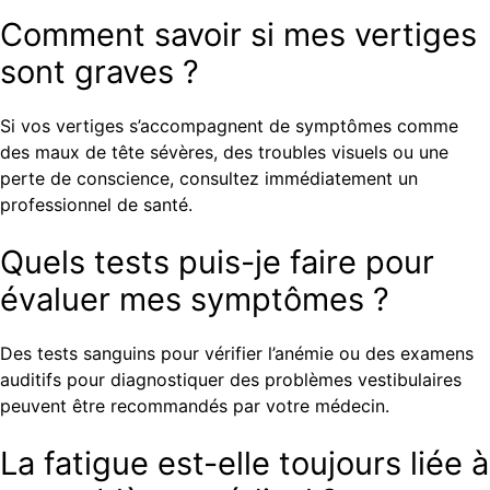
Comment savoir si mes vertiges
sont graves ?
Si vos vertiges s’accompagnent de symptômes comme
des maux de tête sévères, des troubles visuels ou une
perte de conscience, consultez immédiatement un
professionnel de santé.
Quels tests puis-je faire pour
évaluer mes symptômes ?
Des tests sanguins pour vérifier l’anémie ou des examens
auditifs pour diagnostiquer des problèmes vestibulaires
peuvent être recommandés par votre médecin.
La fatigue est-elle toujours liée à