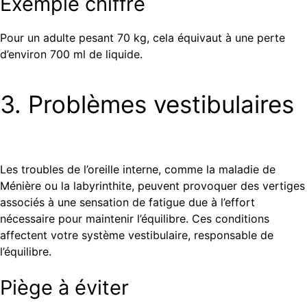
Exemple chiffré
Pour un adulte pesant 70 kg, cela équivaut à une perte
d’environ 700 ml de liquide.
3. Problèmes vestibulaires
Les troubles de l’oreille interne, comme la maladie de
Ménière ou la labyrinthite, peuvent provoquer des vertiges
associés à une sensation de fatigue due à l’effort
nécessaire pour maintenir l’équilibre. Ces conditions
affectent votre système vestibulaire, responsable de
l’équilibre.
Piège à éviter