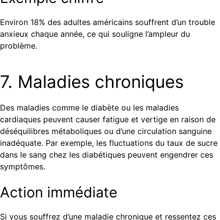
Environ 18% des adultes américains souffrent d’un trouble
anxieux chaque année, ce qui souligne l’ampleur du
problème.
7. Maladies chroniques
Des maladies comme le diabète ou les maladies
cardiaques peuvent causer fatigue et vertige en raison de
déséquilibres métaboliques ou d’une circulation sanguine
inadéquate. Par exemple, les fluctuations du taux de sucre
dans le sang chez les diabétiques peuvent engendrer ces
symptômes.
Action immédiate
Si vous souffrez d’une maladie chronique et ressentez ces