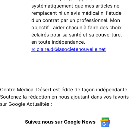
systématiquement que mes articles ne
remplacent ni un avis médical ni l'étude
d'un contrat par un professionnel. Mon
objectif : aider chacun à faire des choix
éclairés pour sa santé et sa couverture,
en toute indépendance.
✉
claire.d@lasocietenouvelle.net
Centre Médical Désert est édité de façon indépendante.
Soutenez la rédaction en nous ajoutant dans vos favoris
sur Google Actualités :
Suivez nous sur Google News