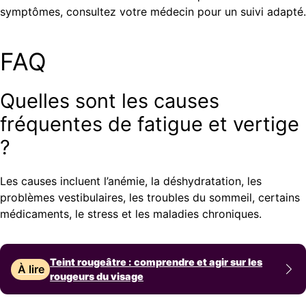
symptômes, consultez votre médecin pour un suivi adapté.
FAQ
Quelles sont les causes
fréquentes de fatigue et vertige
?
Les causes incluent l’anémie, la déshydratation, les
problèmes vestibulaires, les troubles du sommeil, certains
médicaments, le stress et les maladies chroniques.
Teint rougeâtre : comprendre et agir sur les
À lire
rougeurs du visage