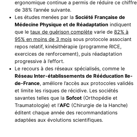
ergonomique continue a permis de réduire ce chiffre
de 38% l’année suivante.
Les études menées par la
Société Française de
Médecine Physique et de Réadaptation
indiquent
que le
taux de guérison complète
varie de
82% à
95% en moins de 3 mois
sous protocole associant
repos relatif, kinésithérapie (programme RICE,
exercices de renforcement), puis réadaptation
progressive à l’effort.
Le recours à des réseaux spécialisés, comme le
Réseau Inter-établissements de Rééducation Ile-
de-France
, améliore l’accès aux protocoles validés
et limite les risques de récidive. Les sociétés
savantes telles que la
Sofcot
(Orthopédie et
Traumatologie) et l’
AFC
(Chirurgie de la Hanche)
éditent chaque année des recommandations
adaptées aux évolutions scientifiques.