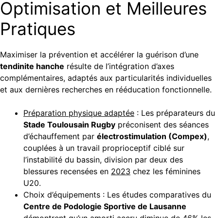
Optimisation et Meilleures
Pratiques
Maximiser la prévention et accélérer la guérison d’une
tendinite hanche
résulte de l’intégration d’axes
complémentaires, adaptés aux particularités individuelles
et aux dernières recherches en rééducation fonctionnelle.
Préparation physique adaptée
: Les préparateurs du
Stade Toulousain Rugby
préconisent des séances
d’échauffement par
électrostimulation (Compex)
,
couplées à un travail proprioceptif ciblé sur
l’instabilité du bassin, division par deux des
blessures recensées en
2023
chez les féminines
U20.
Choix d’équipements : Les études comparatives du
Centre de Podologie Sportive de Lausanne