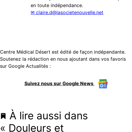
en toute indépendance.
✉
claire.d@lasocietenouvelle.net
Centre Médical Désert est édité de façon indépendante.
Soutenez la rédaction en nous ajoutant dans vos favoris
sur Google Actualités :
Suivez nous sur Google News
À lire aussi dans
« Douleurs et