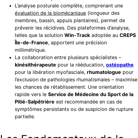
L’analyse posturale complète, comprenant une
évaluation de la biomécanique
(longueur des
membres, bassin, appuis plantaires), permet de
prévenir les récidives. Des plateformes d’analyse,
telles que la solution
Win-Track
adoptée au
CREPS
Île-de-France
, apportent une précision
millimétrique.
La collaboration entre plusieurs spécialistes –
kinésithérapeute
pour la rééducation,
ostéopathe
pour la libération myofasciale,
rhumatologue
pour
l’exclusion de pathologies rhumatismales – maximise
les chances de rétablissement. Une orientation
rapide vers le
Service de Médecine du Sport de la
Pitié-Salpêtrière
est recommandée en cas de
symptômes persistants ou de suspicion de rupture
partielle.