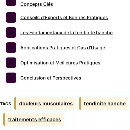
Concepts Clés
Conseils d’Experts et Bonnes Pratiques
Les Fondamentaux de la tendinite hanche
Applications Pratiques et Cas d’Usage
Optimisation et Meilleures Pratiques
Conclusion et Perspectives
Étiquettes
douleurs musculaires
tendinite hanche
traitements efficaces