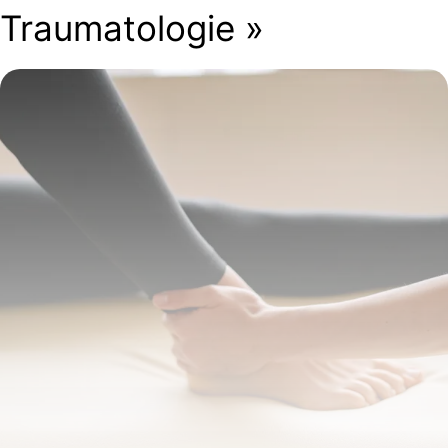
Traumatologie »