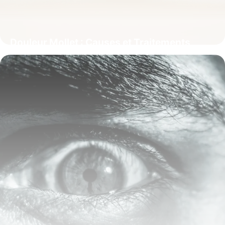
Douleur Mollet : Causes et Traitements
15 janvier 2026