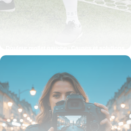
Douleur mollet gauche : Causes et solutions
26 novembre 2025