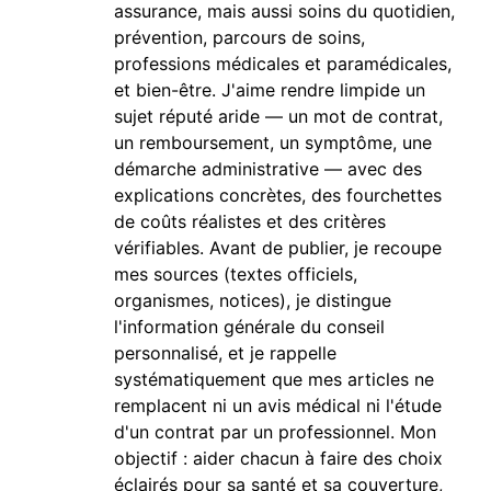
assurance, mais aussi soins du quotidien,
prévention, parcours de soins,
professions médicales et paramédicales,
et bien-être. J'aime rendre limpide un
sujet réputé aride — un mot de contrat,
un remboursement, un symptôme, une
démarche administrative — avec des
explications concrètes, des fourchettes
de coûts réalistes et des critères
vérifiables. Avant de publier, je recoupe
mes sources (textes officiels,
organismes, notices), je distingue
l'information générale du conseil
personnalisé, et je rappelle
systématiquement que mes articles ne
remplacent ni un avis médical ni l'étude
d'un contrat par un professionnel. Mon
objectif : aider chacun à faire des choix
éclairés pour sa santé et sa couverture,