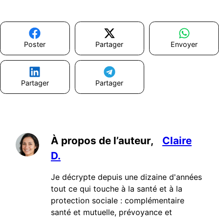
Poster
Partager
Envoyer
Partager
Partager
À propos de l’auteur,
Claire
D.
Je décrypte depuis une dizaine d'années
tout ce qui touche à la santé et à la
protection sociale : complémentaire
santé et mutuelle, prévoyance et