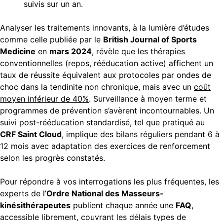
suivis sur un an.
Analyser les traitements innovants, à la lumière d’études
comme celle publiée par le
British Journal of Sports
Medicine
en
mars 2024
, révèle que les thérapies
conventionnelles (repos, rééducation active) affichent un
taux de réussite équivalent aux protocoles par ondes de
choc dans la tendinite non chronique, mais avec un
coût
moyen inférieur de 40%
. Surveillance à moyen terme et
programmes de prévention s’avèrent incontournables. Un
suivi post-rééducation standardisé, tel que pratiqué au
CRF Saint Cloud
, implique des bilans réguliers pendant 6 à
12 mois avec adaptation des exercices de renforcement
selon les progrès constatés.
Pour répondre à vos interrogations les plus fréquentes, les
experts de l’
Ordre National des Masseurs-
kinésithérapeutes
publient chaque année une
FAQ
,
accessible librement, couvrant les délais types de