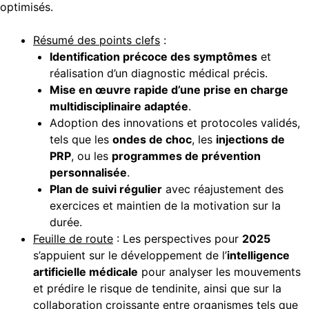
optimisés.
Résumé des points clefs
:
Identification précoce des symptômes
et
réalisation d’un diagnostic médical précis.
Mise en œuvre rapide d’une prise en charge
multidisciplinaire adaptée
.
Adoption des innovations et protocoles validés,
tels que les
ondes de choc
, les
injections de
PRP
, ou les
programmes de prévention
personnalisée
.
Plan de suivi régulier
avec réajustement des
exercices et maintien de la motivation sur la
durée.
Feuille de route
: Les perspectives pour
2025
s’appuient sur le développement de l’
intelligence
artificielle médicale
pour analyser les mouvements
et prédire le risque de tendinite, ainsi que sur la
collaboration croissante entre organismes tels que