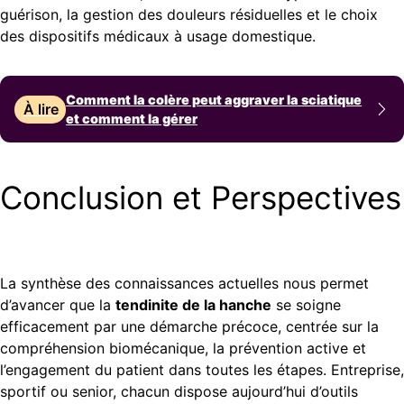
guérison, la gestion des douleurs résiduelles et le choix
des dispositifs médicaux à usage domestique.
Comment la colère peut aggraver la sciatique
À lire
et comment la gérer
Conclusion et Perspectives
La synthèse des connaissances actuelles nous permet
d’avancer que la
tendinite de la hanche
se soigne
efficacement par une démarche précoce, centrée sur la
compréhension biomécanique, la prévention active et
l’engagement du patient dans toutes les étapes. Entreprise,
sportif ou senior, chacun dispose aujourd’hui d’outils