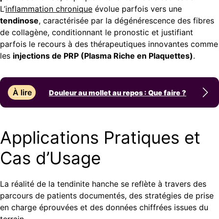
L’
inflammation chronique
évolue parfois vers une
tendinose
, caractérisée par la dégénérescence des fibres
de collagène, conditionnant le pronostic et justifiant
parfois le recours à des thérapeutiques innovantes comme
les
injections de PRP (Plasma Riche en Plaquettes)
.
À lire
Douleur au mollet au repos : Que faire ?
Applications Pratiques et
Cas d’Usage
La réalité de la tendinite hanche se reflète à travers des
parcours de patients documentés, des stratégies de prise
en charge éprouvées et des données chiffrées issues du