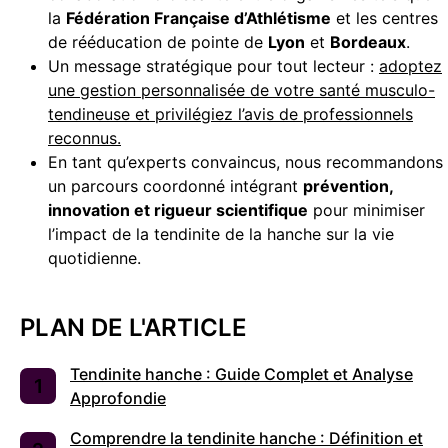
la
Fédération Française d’Athlétisme
et les centres
de rééducation de pointe de
Lyon
et
Bordeaux
.
Un message stratégique pour tout lecteur :
adoptez
une gestion personnalisée de votre santé musculo-
tendineuse et privilégiez l’avis de professionnels
reconnus.
En tant qu’experts convaincus, nous recommandons
un parcours coordonné intégrant
prévention,
innovation et rigueur scientifique
pour minimiser
l’impact de la tendinite de la hanche sur la vie
quotidienne.
PLAN DE L'ARTICLE
Tendinite hanche : Guide Complet et Analyse
Approfondie
Comprendre la tendinite hanche : Définition et