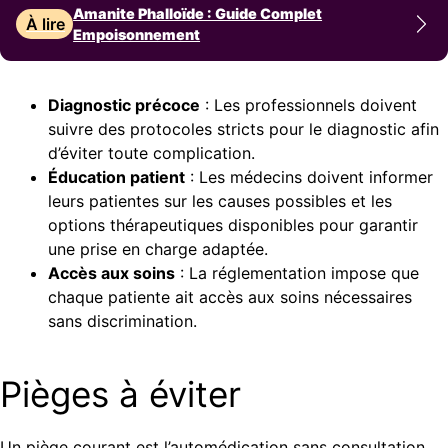
Amanite Phalloïde : Guide Complet
À lire
Empoisonnement
Diagnostic précoce
: Les professionnels doivent
suivre des protocoles stricts pour le diagnostic afin
d’éviter toute complication.
Éducation patient
: Les médecins doivent informer
leurs patientes sur les causes possibles et les
options thérapeutiques disponibles pour garantir
une prise en charge adaptée.
Accès aux soins
: La réglementation impose que
chaque patiente ait accès aux soins nécessaires
sans discrimination.
Pièges à éviter
Un piège courant est l’automédication sans consultation