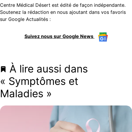
Centre Médical Désert est édité de façon indépendante.
Soutenez la rédaction en nous ajoutant dans vos favoris
sur Google Actualités :
Suivez nous sur Google News
À lire aussi dans
« Symptômes et
Maladies »