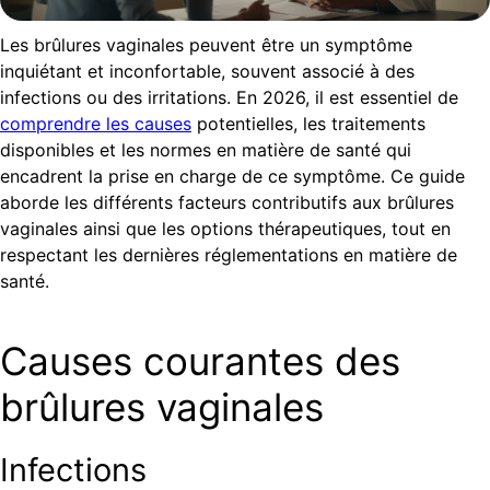
Les brûlures vaginales peuvent être un symptôme
inquiétant et inconfortable, souvent associé à des
infections ou des irritations. En 2026, il est essentiel de
comprendre les causes
potentielles, les traitements
disponibles et les normes en matière de santé qui
encadrent la prise en charge de ce symptôme. Ce guide
aborde les différents facteurs contributifs aux brûlures
vaginales ainsi que les options thérapeutiques, tout en
respectant les dernières réglementations en matière de
santé.
Causes courantes des
brûlures vaginales
Infections