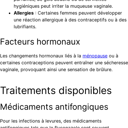
hygiéniques peut irriter la muqueuse vaginale.
Allergies
: Certaines femmes peuvent développer
une réaction allergique à des contraceptifs ou à des
lubrifiants.
Facteurs hormonaux
Les changements hormonaux liés à la
ménopause
ou à
certaines contraceptions peuvent entraîner une sécheresse
vaginale, provoquant ainsi une sensation de brûlure.
Traitements disponibles
Médicaments antifongiques
Pour les infections à levures, des médicaments
antifongiques tels que le fluconazole sont souvent