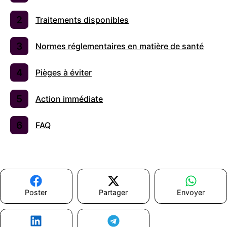
Traitements disponibles
Normes réglementaires en matière de santé
Pièges à éviter
Action immédiate
FAQ
Poster
Partager
Envoyer