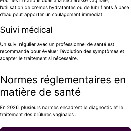
Pour les irritations dues à la sécheresse vaginale,
l’utilisation de crèmes hydratantes ou de lubrifiants à base
d’eau peut apporter un soulagement immédiat.
Suivi médical
Un suivi régulier avec un professionnel de santé est
recommandé pour évaluer l’évolution des symptômes et
adapter le traitement si nécessaire.
Normes réglementaires en
matière de santé
En 2026, plusieurs normes encadrent le diagnostic et le
traitement des brûlures vaginales :