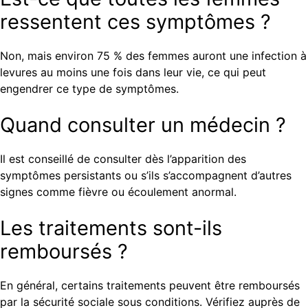
ressentent ces symptômes ?
Non, mais environ 75 % des femmes auront une infection à
levures au moins une fois dans leur vie, ce qui peut
engendrer ce type de symptômes.
Quand consulter un médecin ?
Il est conseillé de consulter dès l’apparition des
symptômes persistants ou s’ils s’accompagnent d’autres
signes comme fièvre ou écoulement anormal.
Les traitements sont-ils
remboursés ?
En général, certains traitements peuvent être remboursés
par la sécurité sociale sous conditions. Vérifiez auprès de