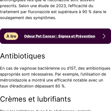
prescrits. Selon une étude de 2023, l’efficacité du
traitement par fluconazole est supérieure à 90 % dans le
soulagement des symptômes.
À lire
Odeur Pet Cancer : Signes et Prévention
Antibiotiques
En cas de vaginose bactérienne ou d’IST, des antibiotiques
appropriés sont nécessaires. Par exemple, l’utilisation de
métronidazole a montré une efficacité notable avec un
taux d’éradication dépassant 80 %.
Crèmes et lubrifiants