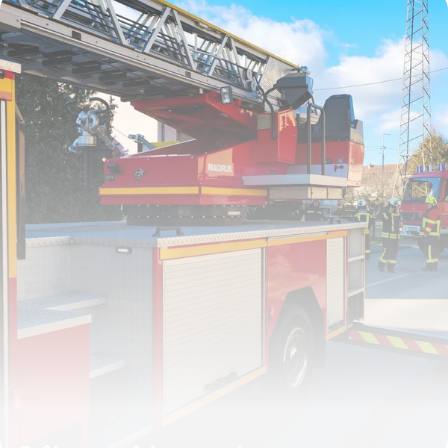
12 juin 2026