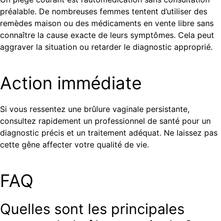
préalable. De nombreuses femmes tentent d’utiliser des
remèdes maison ou des médicaments en vente libre sans
connaître la cause exacte de leurs symptômes. Cela peut
aggraver la situation ou retarder le diagnostic approprié.
Action immédiate
Si vous ressentez une brûlure vaginale persistante,
consultez rapidement un professionnel de santé pour un
diagnostic précis et un traitement adéquat. Ne laissez pas
cette gêne affecter votre qualité de vie.
FAQ
Quelles sont les principales