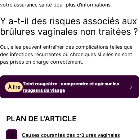
votre assurance santé pour plus d’informations.
Y a-t-il des risques associés aux
brûlures vaginales non traitées ?
Oui, elles peuvent entraîner des complications telles que
des infections récurrentes ou chroniques si elles ne sont
pas prises en charge correctement.
Teint rougeâtre : comprendre et agir sur les
À lire
rougeurs du visage
PLAN DE L'ARTICLE
Causes courantes des brûlures vaginales