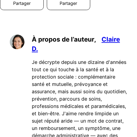
Partager
Partager
À propos de l’auteur,
Claire
D.
Je décrypte depuis une dizaine d'années
tout ce qui touche à la santé et à la
protection sociale : complémentaire
santé et mutuelle, prévoyance et
assurance, mais aussi soins du quotidien,
prévention, parcours de soins,
professions médicales et paramédicales,
et bien-être. J'aime rendre limpide un
sujet réputé aride — un mot de contrat,
un remboursement, un symptôme, une
démarche administrative — avec des