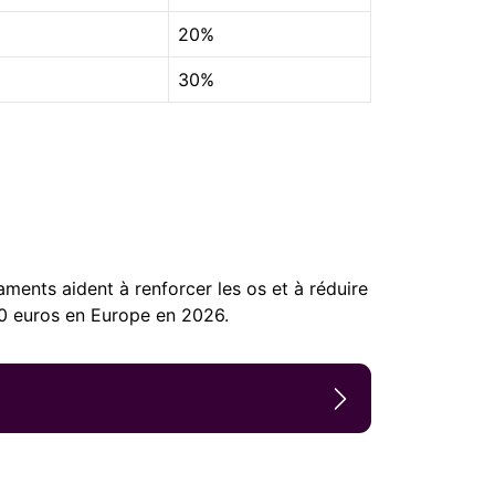
20%
30%
ments aident à renforcer les os et à réduire
00 euros en Europe en 2026.