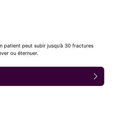
 patient peut subir jusqu’à 30 fractures
ever ou éternuer.