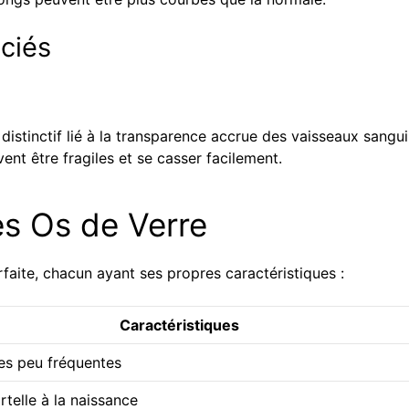
ciés
distinctif lié à la transparence accrue des vaisseaux sangui
ent être fragiles et se casser facilement.
es Os de Verre
rfaite, chacun ayant ses propres caractéristiques :
Caractéristiques
es peu fréquentes
telle à la naissance