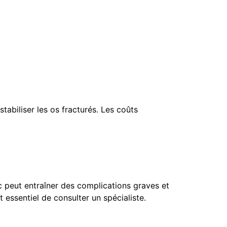
tabiliser les os fracturés. Les coûts
c peut entraîner des complications graves et
 essentiel de consulter un spécialiste.