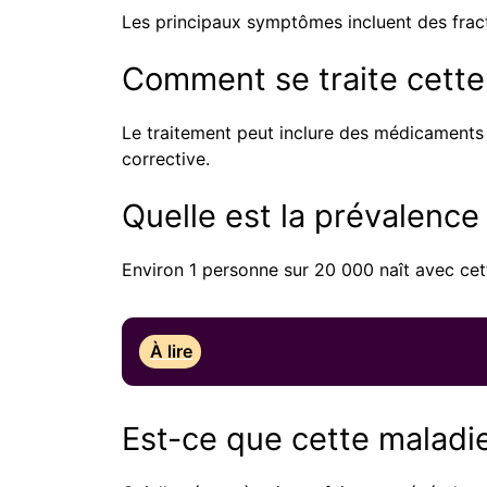
Les principaux symptômes incluent des fract
Comment se traite cette
Le traitement peut inclure des médicaments
corrective.
Quelle est la prévalence
Environ 1 personne sur 20 000 naît avec cet
À lire
Est-ce que cette maladie