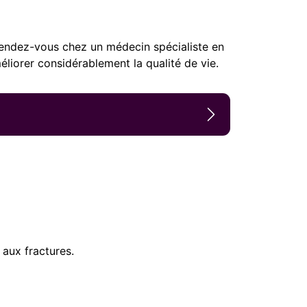
endez-vous chez un médecin spécialiste en
liorer considérablement la qualité de vie.
 aux fractures.