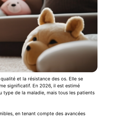
ualité et la résistance des os. Elle se
 significatif. En 2026, il est estimé
 type de la maladie, mais tous les patients
ponibles, en tenant compte des avancées