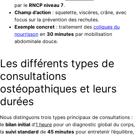
par le
RNCP niveau 7
.
Champ d’action
: squelette, viscères, crâne, avec
focus sur la prévention des rechutes.
Exemple concret
: traitement des
coliques du
nourrisson
en
30 minutes
par mobilisation
abdominale douce.
Les différents types de
consultations
ostéopathiques et leurs
durées
Nous distinguons trois types principaux de consultations :
le
bilan initial
d’
1 heure
pour un diagnostic global du corps,
la
suivi standard
de
45 minutes
pour entretenir l’équilibre,