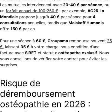
Les mutuelles interviennent avec
20-40 € par séance
, ou
un
forfait annuel de 100-250 €
: par exemple,
AG2R La
Mondiale
propose jusqu’à
40 €
par séance pour
4
consultations
annuelles, tandis que
Malakoff Humanis
offre
150 €
par an.
Pour une séance à
60 €
,
Groupama
rembourse souvent
25
€
, laissant
35 €
à votre charge, sous condition d’une
facture avec
SIRET
et statut d’
ostéopathe exclusif
. Nous
vous conseillons de vérifier votre contrat pour éviter les
surprises.
Risque de
déremboursement
ostéopathie en 2026 :