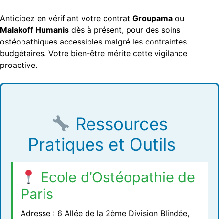
Anticipez en vérifiant votre contrat
Groupama
ou
Malakoff Humanis
dès à présent, pour des soins
ostéopathiques accessibles malgré les contraintes
budgétaires. Votre bien-être mérite cette vigilance
proactive.
Ressources
Pratiques et Outils
Ecole d’Ostéopathie de
Paris
Adresse : 6 Allée de la 2ème Division Blindée,