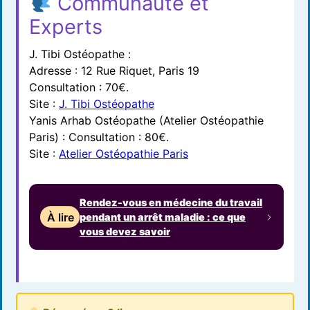
Communauté et
Experts
J. Tibi Ostéopathe :
Adresse : 12 Rue Riquet, Paris 19
Consultation : 70€.
Site :
J. Tibi Ostéopathe
Yanis Arhab Ostéopathe (Atelier Ostéopathie
Paris) : Consultation : 80€.
Site :
Atelier Ostéopathie Paris
Rendez-vous en médecine du travail
À lire
pendant un arrêt maladie : ce que
vous devez savoir