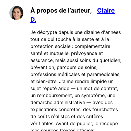
À propos de l’auteur,
Claire
D.
Je décrypte depuis une dizaine d'années
tout ce qui touche à la santé et à la
protection sociale : complémentaire
santé et mutuelle, prévoyance et
assurance, mais aussi soins du quotidien,
prévention, parcours de soins,
professions médicales et paramédicales,
et bien-être. J'aime rendre limpide un
sujet réputé aride — un mot de contrat,
un remboursement, un symptôme, une
démarche administrative — avec des
explications concrètes, des fourchettes
de coûts réalistes et des critères
vérifiables. Avant de publier, je recoupe
mes sources (textes officiels,