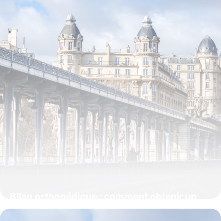
Bilan orthopédique : comment obtenir un
remboursement pour vos semelles