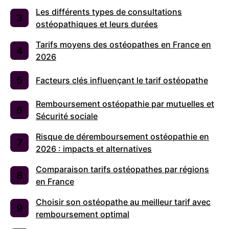
Les différents types de consultations
ostéopathiques et leurs durées
Tarifs moyens des ostéopathes en France en
2026
Facteurs clés influençant le tarif ostéopathe
Remboursement ostéopathie par mutuelles et
Sécurité sociale
Risque de déremboursement ostéopathie en
2026 : impacts et alternatives
Comparaison tarifs ostéopathes par régions
en France
Choisir son ostéopathe au meilleur tarif avec
remboursement optimal