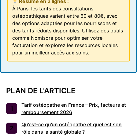
Résumé en 2 lignes :
À Paris, les tarifs des consultations
ostéopathiques varient entre 60 et 80€, avec
des options adaptées pour les nourrissons et
des tarifs réduits disponibles. Utilisez des outils
comme Nomisora pour optimiser votre
facturation et explorez les ressources locales
pour un meilleur accès aux soins.
PLAN DE L'ARTICLE
Tarif ostéopathe en France – Prix, facteurs et
remboursement 2026
Qu’est-ce qu’un ostéopathe et quel est son
rôle dans la santé globale ?