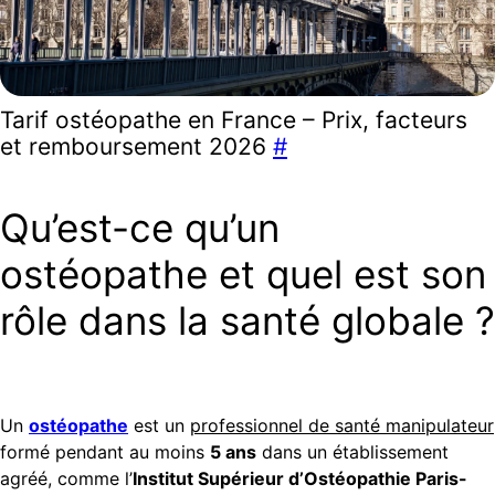
Tarif ostéopathe en France – Prix, facteurs
et remboursement 2026
#
Qu’est-ce qu’un
ostéopathe et quel est son
rôle dans la santé globale ?
Un
ostéopathe
est un
professionnel de santé manipulateur
formé pendant au moins
5 ans
dans un établissement
agréé, comme l’
Institut Supérieur d’Ostéopathie Paris-