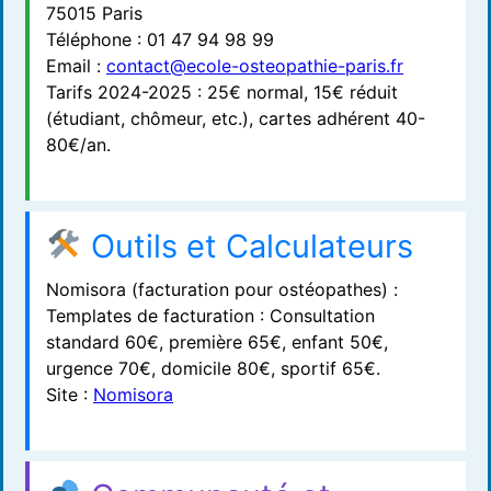
75015 Paris
Téléphone : 01 47 94 98 99
Email :
contact@ecole-osteopathie-paris.fr
Tarifs 2024-2025 : 25€ normal, 15€ réduit
(étudiant, chômeur, etc.), cartes adhérent 40-
80€/an.
Outils et Calculateurs
Nomisora (facturation pour ostéopathes) :
Templates de facturation : Consultation
standard 60€, première 65€, enfant 50€,
urgence 70€, domicile 80€, sportif 65€.
Site :
Nomisora