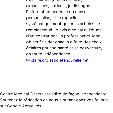
organismes, notices), je distingue
l'information générale du conseil
personnalisé, et je rappelle
systématiquement que mes articles ne
remplacent ni un avis médical ni l'étude
d'un contrat par un professionnel. Mon
objectif : aider chacun à faire des choix
éclairés pour sa santé et sa couverture,
en toute indépendance.
✉
claire.d@lasocietenouvelle.net
Centre Médical Désert est édité de façon indépendante.
Soutenez la rédaction en nous ajoutant dans vos favoris
sur Google Actualités :