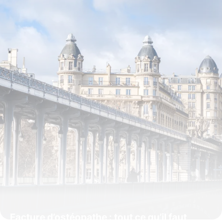
6 avril 2026
Facture d’ostéopathe : tout ce qu’il faut