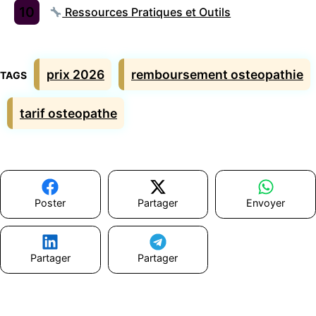
Ressources Pratiques et Outils
Étiquettes
prix 2026
remboursement osteopathie
tarif osteopathe
Poster
Partager
Envoyer
Partager
Partager