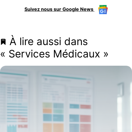
Suivez nous sur Google News
À lire aussi dans
« Services Médicaux »