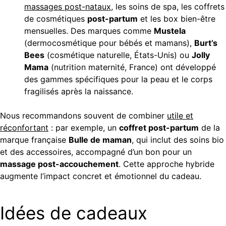
massages post-nataux
, les soins de spa, les coffrets
de cosmétiques
post-partum
et les box bien-être
mensuelles. Des marques comme
Mustela
(dermocosmétique pour bébés et mamans),
Burt’s
Bees
(cosmétique naturelle, États-Unis) ou
Jolly
Mama
(nutrition maternité, France) ont développé
des gammes spécifiques pour la peau et le corps
fragilisés après la naissance.
Nous recommandons souvent de combiner
utile et
réconfortant
: par exemple, un
coffret post-partum
de la
marque française
Bulle de maman
, qui inclut des soins bio
et des accessoires, accompagné d’un bon pour un
massage post-accouchement
. Cette approche hybride
augmente l’impact concret et émotionnel du cadeau.
Idées de cadeaux