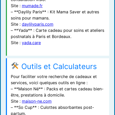
Site :
mumade.fr
– **Daylily Paris** : Kit Mama Saver et autres
soins pour mamans.
Site :
daylilyparis.com
– **Yada** : Carte cadeau pour soins et ateliers
postnatals à Paris et Bordeaux.
Site :
yada.care
Outils et Calculateurs
Pour faciliter votre recherche de cadeaux et
services, voici quelques outils en ligne :
– **Maison Né** : Packs et cartes cadeau bien-
être, prestations à domicile.
Site :
maison-ne.com
– **So Cup** : Culottes absorbantes post-
partum.