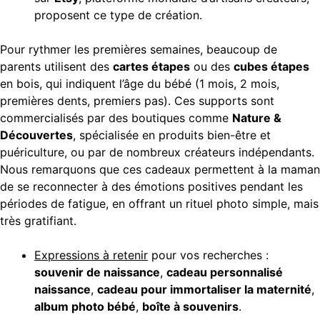
proposent ce type de création.
Pour rythmer les premières semaines, beaucoup de
parents utilisent des
cartes étapes
ou des
cubes étapes
en bois, qui indiquent l’âge du bébé (1 mois, 2 mois,
premières dents, premiers pas). Ces supports sont
commercialisés par des boutiques comme
Nature &
Découvertes
, spécialisée en produits bien-être et
puériculture, ou par de nombreux créateurs indépendants.
Nous remarquons que ces cadeaux permettent à la maman
de se reconnecter à des émotions positives pendant les
périodes de fatigue, en offrant un rituel photo simple, mais
très gratifiant.
Expressions à retenir
pour vos recherches :
souvenir de naissance
,
cadeau personnalisé
naissance
,
cadeau pour immortaliser la maternité
,
album photo bébé
,
boîte à souvenirs
.