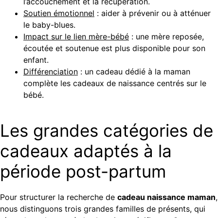
l’accouchement et la récupération.
Soutien émotionnel
: aider à prévenir ou à atténuer
le baby-blues.
Impact sur le lien mère-bébé
: une mère reposée,
écoutée et soutenue est plus disponible pour son
enfant.
Différenciation
: un cadeau dédié à la maman
complète les cadeaux de naissance centrés sur le
bébé.
Les grandes catégories de
cadeaux adaptés à la
période post-partum
Pour structurer la recherche de
cadeau naissance maman
,
nous distinguons trois grandes familles de présents, qui