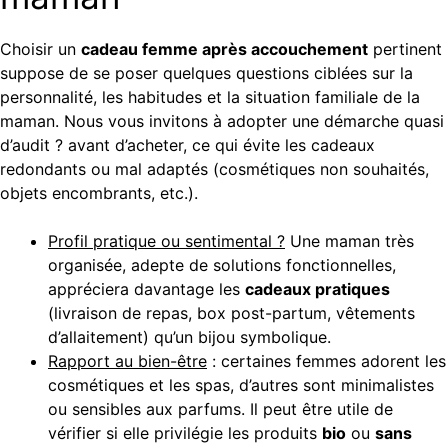
Choisir un
cadeau femme après accouchement
pertinent
suppose de se poser quelques questions ciblées sur la
personnalité, les habitudes et la situation familiale de la
maman. Nous vous invitons à adopter une démarche quasi
d’audit ? avant d’acheter, ce qui évite les cadeaux
redondants ou mal adaptés (cosmétiques non souhaités,
objets encombrants, etc.).
Profil pratique ou sentimental ?
Une maman très
organisée, adepte de solutions fonctionnelles,
appréciera davantage les
cadeaux pratiques
(livraison de repas, box post-partum, vêtements
d’allaitement) qu’un bijou symbolique.
Rapport au bien-être
: certaines femmes adorent les
cosmétiques et les spas, d’autres sont minimalistes
ou sensibles aux parfums. Il peut être utile de
vérifier si elle privilégie les produits
bio
ou
sans