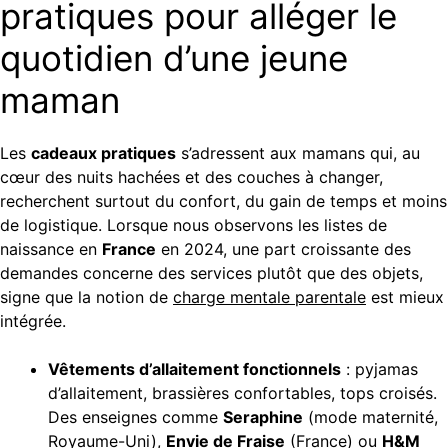
pratiques pour alléger le
quotidien d’une jeune
maman
Les
cadeaux pratiques
s’adressent aux mamans qui, au
cœur des nuits hachées et des couches à changer,
recherchent surtout du confort, du gain de temps et moins
de logistique. Lorsque nous observons les listes de
naissance en
France
en 2024, une part croissante des
demandes concerne des services plutôt que des objets,
signe que la notion de
charge mentale parentale
est mieux
intégrée.
Vêtements d’allaitement fonctionnels
: pyjamas
d’allaitement, brassières confortables, tops croisés.
Des enseignes comme
Seraphine
(mode maternité,
Royaume-Uni),
Envie de Fraise
(France) ou
H&M