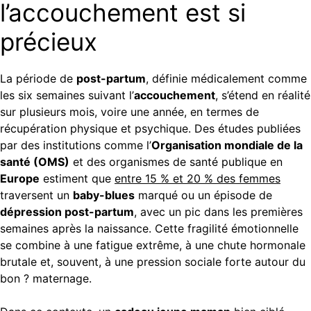
l’accouchement est si
précieux
La période de
post-partum
, définie médicalement comme
les six semaines suivant l’
accouchement
, s’étend en réalité
sur plusieurs mois, voire une année, en termes de
récupération physique et psychique. Des études publiées
par des institutions comme l’
Organisation mondiale de la
santé (OMS)
et des organismes de santé publique en
Europe
estiment que
entre 15 % et 20 % des femmes
traversent un
baby-blues
marqué ou un épisode de
dépression post-partum
, avec un pic dans les premières
semaines après la naissance. Cette fragilité émotionnelle
se combine à une fatigue extrême, à une chute hormonale
brutale et, souvent, à une pression sociale forte autour du
bon ? maternage.