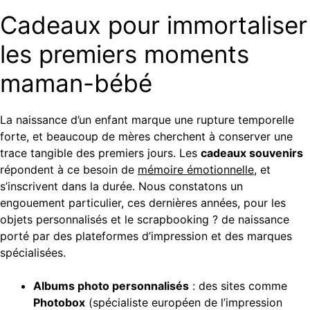
Cadeaux pour immortaliser
les premiers moments
maman-bébé
La naissance d’un enfant marque une rupture temporelle
forte, et beaucoup de mères cherchent à conserver une
trace tangible des premiers jours. Les
cadeaux souvenirs
répondent à ce besoin de
mémoire émotionnelle
, et
s’inscrivent dans la durée. Nous constatons un
engouement particulier, ces dernières années, pour les
objets personnalisés et le scrapbooking ? de naissance
porté par des plateformes d’impression et des marques
spécialisées.
Albums photo personnalisés
: des sites comme
Photobox
(spécialiste européen de l’impression