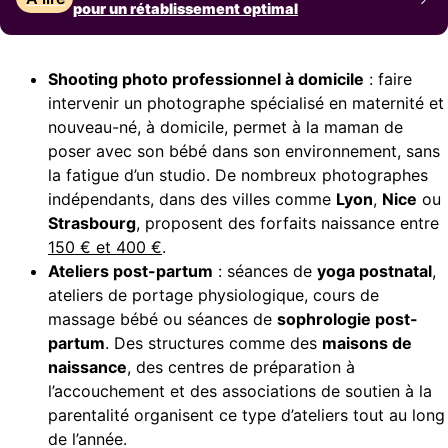
pour un rétablissement optimal
Shooting photo professionnel à domicile
: faire
intervenir un photographe spécialisé en maternité et
nouveau-né, à domicile, permet à la maman de
poser avec son bébé dans son environnement, sans
la fatigue d’un studio. De nombreux photographes
indépendants, dans des villes comme
Lyon
,
Nice
ou
Strasbourg
, proposent des forfaits naissance entre
150 € et 400 €
.
Ateliers post-partum
: séances de
yoga postnatal
,
ateliers de portage physiologique, cours de
massage bébé ou séances de
sophrologie post-
partum
. Des structures comme des
maisons de
naissance
, des centres de préparation à
l’accouchement et des associations de soutien à la
parentalité organisent ce type d’ateliers tout au long
de l’année.