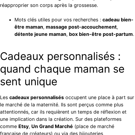
réapproprier son corps après la grossesse.
Mots clés utiles pour vos recherches :
cadeau bien-
être maman
,
massage post-accouchement
,
détente jeune maman
,
box bien-être post-partum
.
Cadeaux personnalisés :
quand chaque maman se
sent unique
Les
cadeaux personnalisés
occupent une place à part sur
le marché de la maternité. Ils sont perçus comme plus
attentionnés, car ils requièrent un temps de réflexion et
une implication dans la création. Sur des plateformes
comme
Etsy
,
Un Grand Marché
(place de marché
française de créateurs) ou via des bijouteries