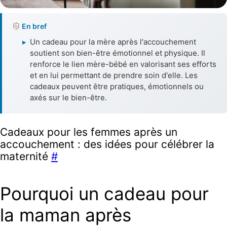
En bref
▸
Un cadeau pour la mère après l'accouchement
soutient son bien-être émotionnel et physique. Il
renforce le lien mère-bébé en valorisant ses efforts
et en lui permettant de prendre soin d'elle. Les
cadeaux peuvent être pratiques, émotionnels ou
axés sur le bien-être.
Cadeaux pour les femmes après un
accouchement : des idées pour célébrer la
maternité
#
Pourquoi un cadeau pour
la maman après