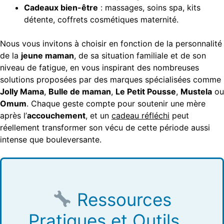
Cadeaux bien-être
: massages, soins spa, kits
détente, coffrets cosmétiques maternité.
Nous vous invitons à choisir en fonction de la personnalité
de la
jeune maman
, de sa situation familiale et de son
niveau de fatigue, en vous inspirant des nombreuses
solutions proposées par des marques spécialisées comme
Jolly Mama
,
Bulle de maman
,
Le Petit Pousse
,
Mustela
ou
Omum
. Chaque geste compte pour soutenir une mère
après l’
accouchement
, et un
cadeau réfléchi
peut
réellement transformer son vécu de cette période aussi
intense que bouleversante.
Ressources
Pratiques et Outils