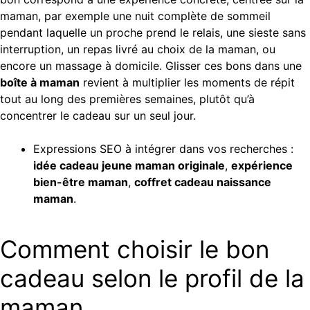
maman, par exemple une nuit complète de sommeil
pendant laquelle un proche prend le relais, une sieste sans
interruption, un repas livré au choix de la maman, ou
encore un massage à domicile. Glisser ces bons dans une
boîte à maman
revient à multiplier les moments de répit
tout au long des premières semaines, plutôt qu’à
concentrer le cadeau sur un seul jour.
Expressions SEO à intégrer dans vos recherches :
idée cadeau jeune maman originale
,
expérience
bien-être maman
,
coffret cadeau naissance
maman
.
Comment choisir le bon
cadeau selon le profil de la
maman