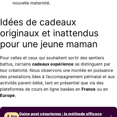
nouvelle maternité.
Idées de cadeaux
originaux et inattendus
pour une jeune maman
Pour celles et ceux qui souhaitent sortir des sentiers
battus, certains
cadeaux expérience
se distinguent par
leur créativité. Nous observons une montée en puissance
des prestations liées à l’accompagnement périnatal et aux
activités parent-bébé, tant en présentiel que via des
plateformes de cours en ligne basées en
France
ou en
Europe
.
Gaine post césarienne : la méthode efficace
À lire