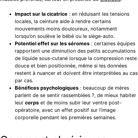
Impact sur la cicatrice
: en réduisant les tensions
locales, la ceinture aide à rendre certains
mouvements moins douloureux, notamment
lorsqu’on soulève le bébé ou le siège-auto.
Potentiel effet sur les séromes
: certaines équipes
rapportent une diminution des petits accumulations
de liquide sous-cutané lorsque la compression reste
douce et bien positionnée, même si les données
restent à nuancer et doivent être interprétées au cas
par cas.
Bénéfices psychologiques
: beaucoup de mères
parlent de se sentir rassemblées ?, de mieux habiter
leur
corps
et de moins subir leur ventre post-
opératoire, avec un effet positif sur l’image
corporelle pendant les premières semaines.