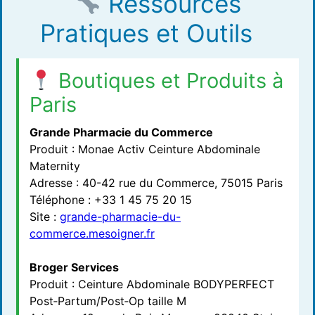
Ressources
Pratiques et Outils
Boutiques et Produits à
Paris
Grande Pharmacie du Commerce
Produit : Monae Activ Ceinture Abdominale
Maternity
Adresse : 40-42 rue du Commerce, 75015 Paris
Téléphone : +33 1 45 75 20 15
Site :
grande-pharmacie-du-
commerce.mesoigner.fr
Broger Services
Produit : Ceinture Abdominale BODYPERFECT
Post‑Partum/Post‑Op taille M