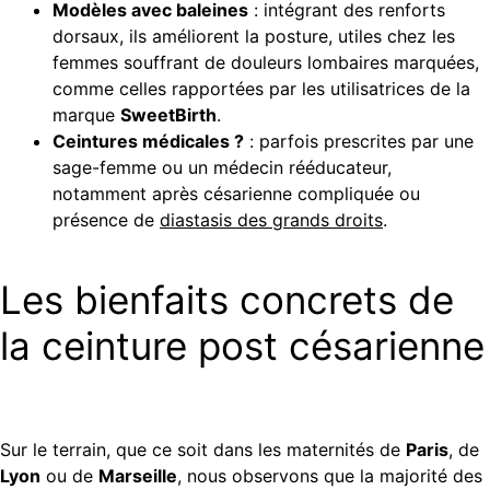
Modèles avec baleines
: intégrant des renforts
dorsaux, ils améliorent la posture, utiles chez les
femmes souffrant de douleurs lombaires marquées,
comme celles rapportées par les utilisatrices de la
marque
SweetBirth
.
Ceintures médicales ?
: parfois prescrites par une
sage-femme ou un médecin rééducateur,
notamment après césarienne compliquée ou
présence de
diastasis des grands droits
.
Les bienfaits concrets de
la ceinture post césarienne
Sur le terrain, que ce soit dans les maternités de
Paris
, de
Lyon
ou de
Marseille
, nous observons que la majorité des