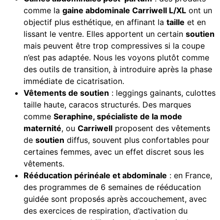
comme la
gaine abdominale Carriwell L/XL
ont un
objectif plus esthétique, en affinant la
taille
et en
lissant le ventre. Elles apportent un certain
soutien
mais peuvent être trop compressives si la coupe
n’est pas adaptée. Nous les voyons plutôt comme
des outils de transition, à introduire après la phase
immédiate de cicatrisation.
Vêtements de soutien
: leggings gainants, culottes
taille haute, caracos structurés. Des marques
comme
Seraphine, spécialiste de la mode
maternité
, ou
Carriwell
proposent des vêtements
de
soutien
diffus, souvent plus confortables pour
certaines femmes, avec un effet discret sous les
vêtements.
Rééducation périnéale et abdominale
: en France,
des programmes de 6 semaines de rééducation
guidée sont proposés après accouchement, avec
des exercices de respiration, d’activation du