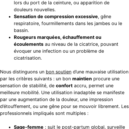
lors du port de la ceinture, ou apparition de
douleurs nouvelles.
Sensation de compression excessive
, gêne
respiratoire, fourmillements dans les jambes ou le
bassin.
Rougeurs marquées, échauffement ou
écoulements
au niveau de la cicatrice, pouvant
évoquer une infection ou un problème de
cicatrisation.
Nous distinguons un
bon soutien
d’une mauvaise utilisation
par les critères suivants : un bon
maintien
procure une
sensation de stabilité, de
confort
accru, permet une
meilleure mobilité. Une utilisation inadaptée se manifeste
par une augmentation de la douleur, une impression
d’étouffement, ou une gêne pour se mouvoir librement. Les
professionnels impliqués sont multiples :
Sage-femme
: suit le post-partum global, surveille