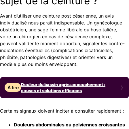
sujet de la ceinture ?
Avant d’utiliser une ceinture post césarienne, un avis
individualisé nous paraît indispensable. Un gynécologue-
obstétricien, une sage-femme libérale ou hospitalière,
voire un chirurgien en cas de césarienne complexe,
peuvent valider le moment opportun, signaler les contre-
indications éventuelles (complications cicatricielles,
phlébite, pathologies digestives) et orienter vers un
modèle plus ou moins enveloppant.
Douleur du bassin après accouchement :
À lire
causes et solutions efficaces
Certains signaux doivent inciter à consulter rapidement :
Douleurs abdominales ou pelviennes croissantes