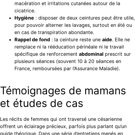
macération et irritations cutanées autour de la
cicatrice.
Hygiène
: disposer de deux ceintures peut être utile,
pour pouvoir alterner les lavages, surtout en été ou
en cas de transpiration abondante.
Rappel de fond
: la ceinture reste une
aide
. Elle ne
remplace ni la rééducation périnéale ni le travail
spécifique de renforcement
abdominal
prescrit sur
plusieurs séances (souvent 10 à 20 séances en
France, remboursées par l’Assurance Maladie).
Témoignages de mamans
et études de cas
Les récits de femmes qui ont traversé une césarienne
offrent un éclairage précieux, parfois plus parlant qu’un
guide théorique. Dans une série d’entretiens menés en