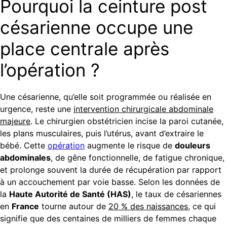
Pourquoi la ceinture post
césarienne occupe une
place centrale après
l’opération ?
Une césarienne, qu’elle soit programmée ou réalisée en
urgence, reste une
intervention chirurgicale abdominale
majeure
. Le chirurgien obstétricien incise la paroi cutanée,
les plans musculaires, puis l’utérus, avant d’extraire le
bébé. Cette
opération
augmente le risque de
douleurs
abdominales
, de gêne fonctionnelle, de fatigue chronique,
et prolonge souvent la durée de récupération par rapport
à un accouchement par voie basse. Selon les données de
la
Haute Autorité de Santé (HAS)
, le taux de césariennes
en
France
tourne autour de
20 % des naissances
, ce qui
signifie que des centaines de milliers de femmes chaque