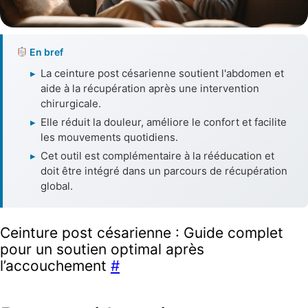
En bref
▸
La ceinture post césarienne soutient l'abdomen et
aide à la récupération après une intervention
chirurgicale.
▸
Elle réduit la douleur, améliore le confort et facilite
les mouvements quotidiens.
▸
Cet outil est complémentaire à la rééducation et
doit être intégré dans un parcours de récupération
global.
Ceinture post césarienne : Guide complet
pour un soutien optimal après
l’accouchement
#