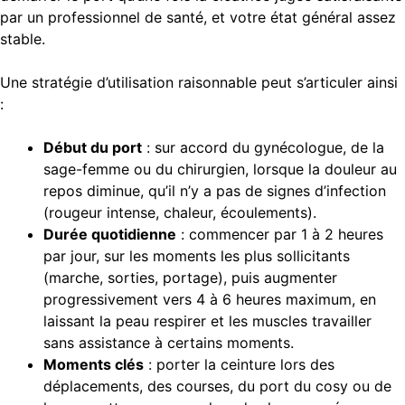
par un professionnel de santé, et votre état général assez
stable.
Une stratégie d’utilisation raisonnable peut s’articuler ainsi
:
Début du port
: sur accord du gynécologue, de la
sage-femme ou du chirurgien, lorsque la douleur au
repos diminue, qu’il n’y a pas de signes d’infection
(rougeur intense, chaleur, écoulements).
Durée quotidienne
: commencer par 1 à 2 heures
par jour, sur les moments les plus sollicitants
(marche, sorties, portage), puis augmenter
progressivement vers 4 à 6 heures maximum, en
laissant la peau respirer et les muscles travailler
sans assistance à certains moments.
Moments clés
: porter la ceinture lors des
déplacements, des courses, du port du cosy ou de