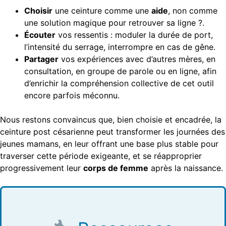
Choisir
une ceinture comme une
aide
, non comme
une solution magique pour retrouver sa ligne ?.
Écouter
vos ressentis : moduler la durée de port,
l’intensité du serrage, interrompre en cas de gêne.
Partager
vos expériences avec d’autres mères, en
consultation, en groupe de parole ou en ligne, afin
d’enrichir la compréhension collective de cet outil
encore parfois méconnu.
Nous restons convaincus que, bien choisie et encadrée, la
ceinture post césarienne peut transformer les journées des
jeunes mamans, en leur offrant une base plus stable pour
traverser cette période exigeante, et se réapproprier
progressivement leur
corps de femme
après la naissance.