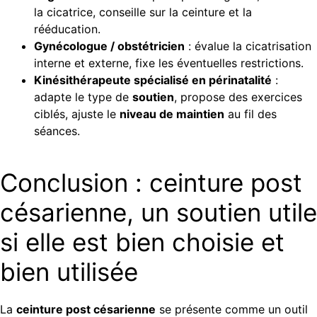
la cicatrice, conseille sur la ceinture et la
rééducation.
Gynécologue / obstétricien
: évalue la cicatrisation
interne et externe, fixe les éventuelles restrictions.
Kinésithérapeute spécialisé en périnatalité
:
adapte le type de
soutien
, propose des exercices
ciblés, ajuste le
niveau de maintien
au fil des
séances.
Conclusion : ceinture post
césarienne, un soutien utile
si elle est bien choisie et
bien utilisée
La
ceinture post césarienne
se présente comme un outil