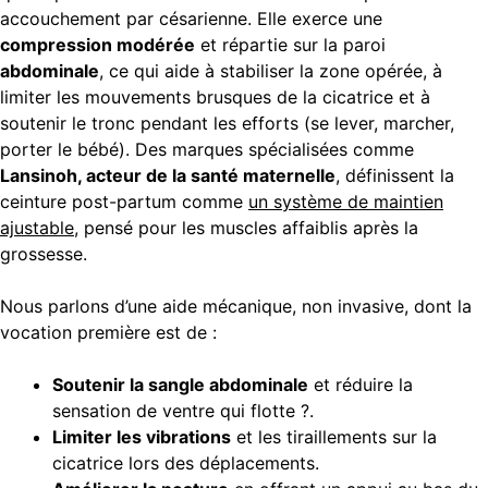
accouchement par césarienne. Elle exerce une
compression modérée
et répartie sur la paroi
abdominale
, ce qui aide à stabiliser la zone opérée, à
limiter les mouvements brusques de la cicatrice et à
soutenir le tronc pendant les efforts (se lever, marcher,
porter le bébé). Des marques spécialisées comme
Lansinoh, acteur de la santé maternelle
, définissent la
ceinture post-partum comme
un système de maintien
ajustable
, pensé pour les muscles affaiblis après la
grossesse.
Nous parlons d’une aide mécanique, non invasive, dont la
vocation première est de :
Soutenir la sangle abdominale
et réduire la
sensation de ventre qui flotte ?.
Limiter les vibrations
et les tiraillements sur la
cicatrice lors des déplacements.