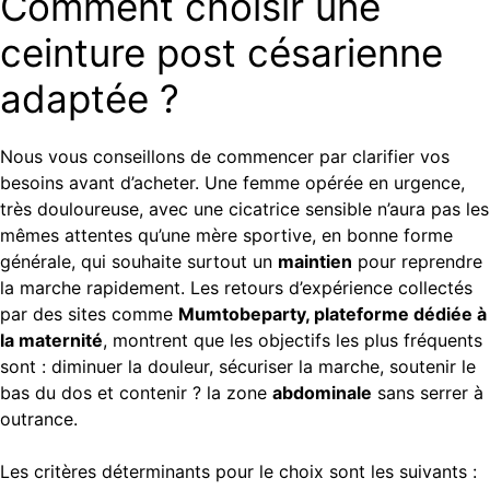
Comment choisir une
ceinture post césarienne
adaptée ?
Nous vous conseillons de commencer par clarifier vos
besoins avant d’acheter. Une femme opérée en urgence,
très douloureuse, avec une cicatrice sensible n’aura pas les
mêmes attentes qu’une mère sportive, en bonne forme
générale, qui souhaite surtout un
maintien
pour reprendre
la marche rapidement. Les retours d’expérience collectés
par des sites comme
Mumtobeparty, plateforme dédiée à
la maternité
, montrent que les objectifs les plus fréquents
sont : diminuer la douleur, sécuriser la marche, soutenir le
bas du dos et contenir ? la zone
abdominale
sans serrer à
outrance.
Les critères déterminants pour le choix sont les suivants :