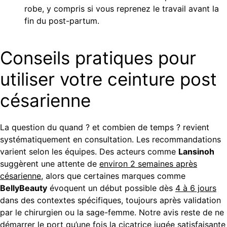
robe, y compris si vous reprenez le travail avant la
fin du post-partum.
Conseils pratiques pour
utiliser votre ceinture post
césarienne
La question du quand ? et combien de temps ? revient
systématiquement en consultation. Les recommandations
varient selon les équipes. Des acteurs comme
Lansinoh
suggèrent une attente de
environ 2 semaines après
césarienne
, alors que certaines marques comme
BellyBeauty
évoquent un début possible dès
4 à 6 jours
dans des contextes spécifiques, toujours après validation
par le chirurgien ou la sage-femme. Notre avis reste de ne
démarrer le port qu’une fois la cicatrice jugée satisfaisante