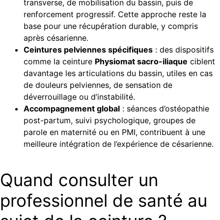
transverse, de mobilisation du bassin, puis de
renforcement progressif. Cette approche reste la
base pour une récupération durable, y compris
après césarienne.
Ceintures pelviennes spécifiques
: des dispositifs
comme la ceinture
Physiomat sacro-iliaque
ciblent
davantage les articulations du bassin, utiles en cas
de douleurs pelviennes, de sensation de
déverrouillage ou d’instabilité.
Accompagnement global
: séances d’ostéopathie
post-partum, suivi psychologique, groupes de
parole en maternité ou en PMI, contribuent à une
meilleure intégration de l’expérience de césarienne.
Quand consulter un
professionnel de santé au