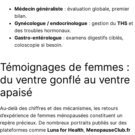
Médecin généraliste
: évaluation globale, premier
bilan.
Gynécologue / endocrinologue
: gestion du
THS
et
des troubles hormonaux.
Gastro‑entérologue
: examens digestifs ciblés,
coloscopie si besoin.
Témoignages de femmes :
du ventre gonflé au ventre
apaisé
Au‑delà des chiffres et des mécanismes, les retours
d’expérience de femmes ménopausées constituent un
repère précieux. De nombreux portraits publiés sur des
plateformes comme
Luna for Health
,
MenopauseClub.fr