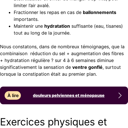
limiter l’air avalé.
Fractionner les repas en cas de
ballonnements
importants.
Maintenir une
hydratation
suffisante (eau, tisanes)
tout au long de la journée.
Nous constatons, dans de nombreux témoignages, que la
combinaison réduction du sel + augmentation des fibres
+ hydratation régulière ? sur 4 à 6 semaines diminue
significativement la sensation de
ventre gonflé
, surtout
lorsque la constipation était au premier plan.
À lire
douleurs pelviennes et ménopause
Exercices physiques et