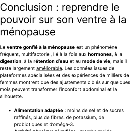
Conclusion : reprendre le
pouvoir sur son ventre à la
ménopause
Le
ventre gonflé à la ménopause
est un phénomène
fréquent, multifactoriel, lié à la fois aux
hormones
, à la
digestion
, à la
rétention d’eau
et au
mode de vie
, mais il
reste largement
améliorable
. Les données issues de
plateformes spécialisées et des expériences de milliers de
femmes montrent que des ajustements ciblés sur quelques
mois peuvent transformer l’inconfort abdominal et la
silhouette.
Alimentation adaptée
: moins de sel et de sucres
raffinés, plus de fibres, de potassium, de
probiotiques et d’oméga‑3.