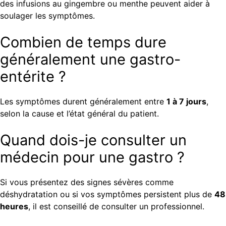
des infusions au gingembre ou menthe peuvent aider à
soulager les symptômes.
Combien de temps dure
généralement une gastro-
entérite ?
Les symptômes durent généralement entre
1 à 7 jours
,
selon la cause et l’état général du patient.
Quand dois-je consulter un
médecin pour une gastro ?
Si vous présentez des signes sévères comme
déshydratation ou si vos symptômes persistent plus de
48
heures
, il est conseillé de consulter un professionnel.