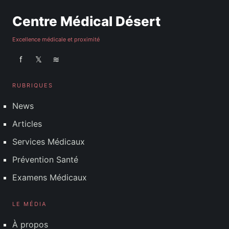
Centre Médical Désert
Excellence médicale et proximité
f
𝕏
≋
RUBRIQUES
News
Articles
Services Médicaux
Prévention Santé
Examens Médicaux
LE MÉDIA
À propos