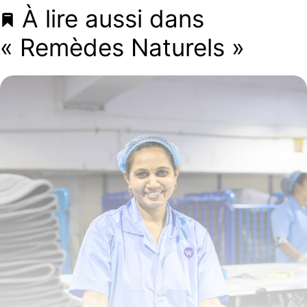
À lire aussi dans
« Remèdes Naturels »