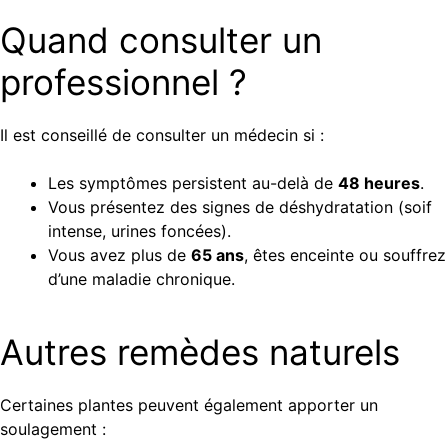
Quand consulter un
professionnel ?
Il est conseillé de consulter un médecin si :
Les symptômes persistent au-delà de
48 heures
.
Vous présentez des signes de déshydratation (soif
intense, urines foncées).
Vous avez plus de
65 ans
, êtes enceinte ou souffrez
d’une maladie chronique.
Autres remèdes naturels
Certaines plantes peuvent également apporter un
soulagement :