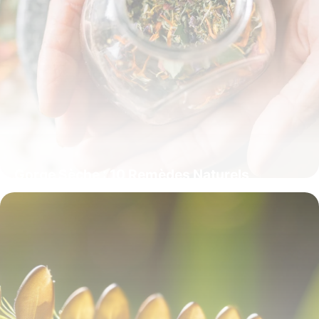
Gorge Sèche : 10 Remèdes Naturels
Efficaces
1 juin 2026