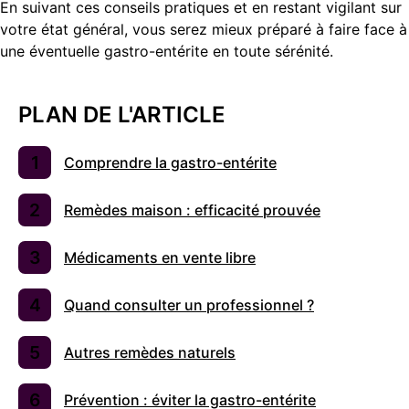
En suivant ces conseils pratiques et en restant vigilant sur
votre état général, vous serez mieux préparé à faire face à
une éventuelle gastro-entérite en toute sérénité.
PLAN DE L'ARTICLE
Comprendre la gastro-entérite
Remèdes maison : efficacité prouvée
Médicaments en vente libre
Quand consulter un professionnel ?
Autres remèdes naturels
Prévention : éviter la gastro-entérite