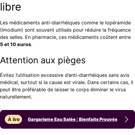
libre
Les médicaments anti-diarrhéiques comme le lopéramide
(Imodium) sont souvent utilisés pour réduire la fréquence
des selles. En pharmacie, ces médicaments coûtent entre
5 et 10 euros
.
Attention aux pièges
Évitez l’utilisation excessive d’anti-diarrhéiques sans avis
médical, surtout si la cause est virale. Dans certains cas, il
peut être préférable de laisser le corps éliminer le virus
naturellement.
À lire
Gargarisme Eau Salée : Bienfaits Prouvés