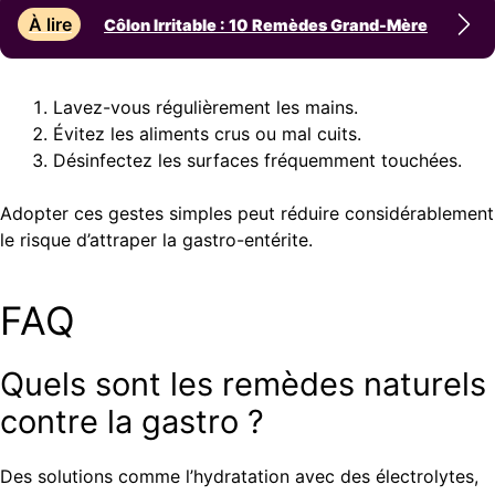
À lire
Côlon Irritable : 10 Remèdes Grand-Mère
Lavez-vous régulièrement les mains.
Évitez les aliments crus ou mal cuits.
Désinfectez les surfaces fréquemment touchées.
Adopter ces gestes simples peut réduire considérablement
le risque d’attraper la gastro-entérite.
FAQ
Quels sont les remèdes naturels
contre la gastro ?
Des solutions comme l’hydratation avec des électrolytes,