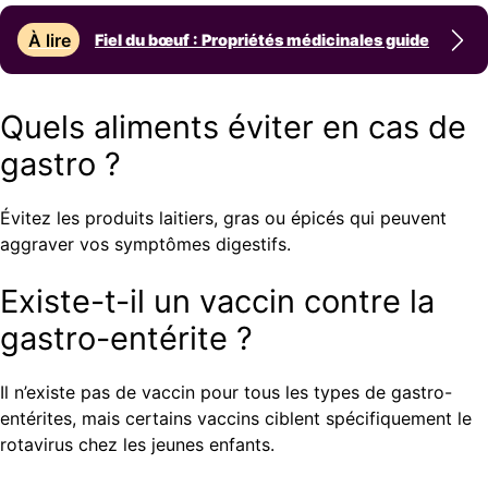
À lire
Fiel du bœuf : Propriétés médicinales guide
Quels aliments éviter en cas de
gastro ?
Évitez les produits laitiers, gras ou épicés qui peuvent
aggraver vos symptômes digestifs.
Existe-t-il un vaccin contre la
gastro-entérite ?
Il n’existe pas de vaccin pour tous les types de gastro-
entérites, mais certains vaccins ciblent spécifiquement le
rotavirus chez les jeunes enfants.