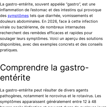
La gastro-entérite, souvent appelée “gastro”, est une
inflammation de l’estomac et des intestins qui provoque
des
symptômes
tels que diarrhée, vomissements et
douleurs abdominales. En 2026, face à cette infection
virale ou bactérienne, de nombreux internautes
recherchent des remèdes efficaces et rapides pour
soulager leurs symptômes. Voici un aperçu des solutions
disponibles, avec des exemples concrets et des conseils
pratiques.
Comprendre la gastro-
entérite
La gastro-entérite peut résulter de divers agents
pathogènes, notamment le norovirus et le rotavirus. Les
symptômes apparaissent généralement entre 12 à 48