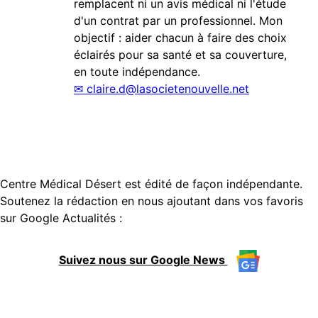
remplacent ni un avis médical ni l'étude
d'un contrat par un professionnel. Mon
objectif : aider chacun à faire des choix
éclairés pour sa santé et sa couverture,
en toute indépendance.
✉
claire.d@lasocietenouvelle.net
Centre Médical Désert est édité de façon indépendante.
Soutenez la rédaction en nous ajoutant dans vos favoris
sur Google Actualités :
Suivez nous sur Google News