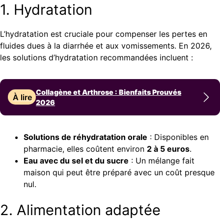
1. Hydratation
L’hydratation est cruciale pour compenser les pertes en
fluides dues à la diarrhée et aux vomissements. En 2026,
les solutions d’hydratation recommandées incluent :
Collagène et Arthrose : Bienfaits Prouvés
À lire
2026
Solutions de réhydratation orale
: Disponibles en
pharmacie, elles coûtent environ
2 à 5 euros
.
Eau avec du sel et du sucre
: Un mélange fait
maison qui peut être préparé avec un coût presque
nul.
2. Alimentation adaptée