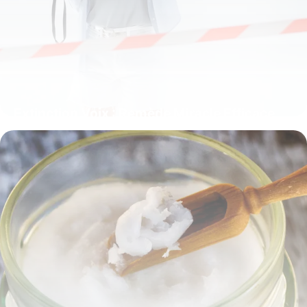
Extinction Voix : Remède Miracle Efficace
11 juin 2026