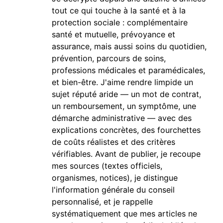
tout ce qui touche à la santé et à la
protection sociale : complémentaire
santé et mutuelle, prévoyance et
assurance, mais aussi soins du quotidien,
prévention, parcours de soins,
professions médicales et paramédicales,
et bien-être. J'aime rendre limpide un
sujet réputé aride — un mot de contrat,
un remboursement, un symptôme, une
démarche administrative — avec des
explications concrètes, des fourchettes
de coûts réalistes et des critères
vérifiables. Avant de publier, je recoupe
mes sources (textes officiels,
organismes, notices), je distingue
l'information générale du conseil
personnalisé, et je rappelle
systématiquement que mes articles ne