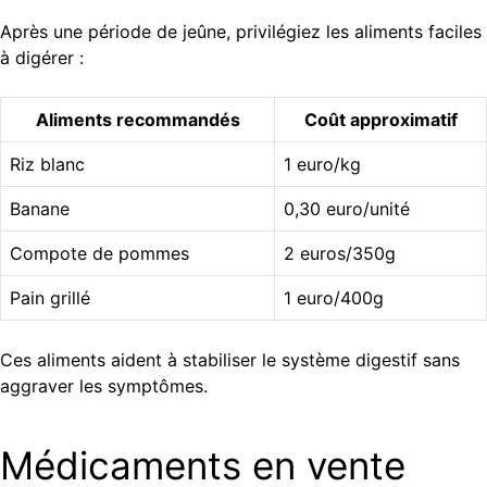
Après une période de jeûne, privilégiez les aliments faciles
à digérer :
Aliments recommandés
Coût approximatif
Riz blanc
1 euro/kg
Banane
0,30 euro/unité
Compote de pommes
2 euros/350g
Pain grillé
1 euro/400g
Ces aliments aident à stabiliser le système digestif sans
aggraver les symptômes.
Médicaments en vente