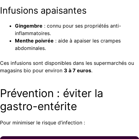
Infusions apaisantes
Gingembre
: connu pour ses propriétés anti-
inflammatoires.
Menthe poivrée
: aide à apaiser les crampes
abdominales.
Ces infusions sont disponibles dans les supermarchés ou
magasins bio pour environ
3 à 7 euros
.
Prévention : éviter la
gastro-entérite
Pour minimiser le risque d’infection :