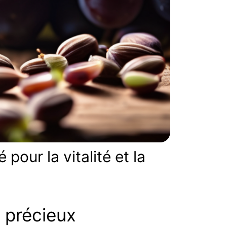
 pour la vitalité et la
if précieux