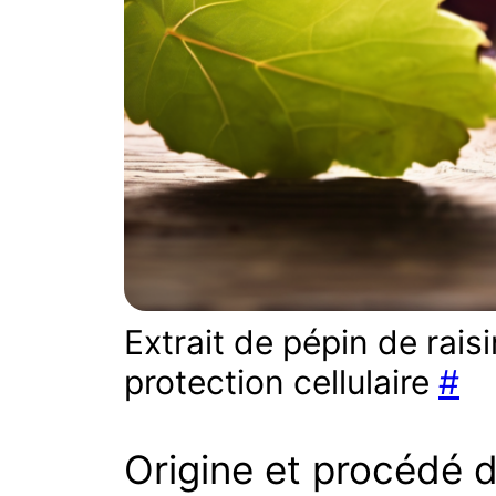
Extrait de pépin de raisin
protection cellulaire
#
Origine et procédé d’