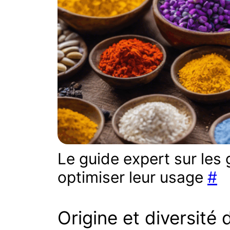
Le guide expert sur les
optimiser leur usage
#
Origine et diversité