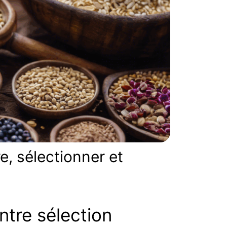
e, sélectionner et
ntre sélection