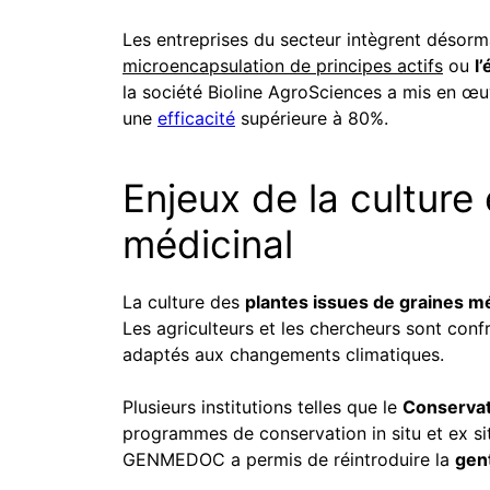
Les entreprises du secteur intègrent désorm
microencapsulation de principes actifs
ou
l
la société Bioline AgroSciences a mis en œu
une
efficacité
supérieure à 80%.
Enjeux de la culture
médicinal
La culture des
plantes issues de graines m
Les agriculteurs et les chercheurs sont confr
adaptés aux changements climatiques.
Plusieurs institutions telles que le
Conservat
programmes de conservation in situ et ex si
GENMEDOC a permis de réintroduire la
gen