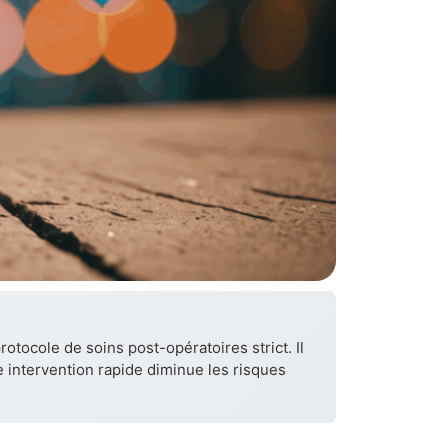
rotocole de soins post-opératoires strict. Il
ne intervention rapide diminue les risques